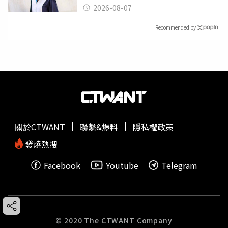
2026-08-07
Recommended by
關於CTWANT
聯繫&爆料
隱私權政策
發燒熱搜
Facebook
Youtube
Telegram
© 2020 The CTWANT Company