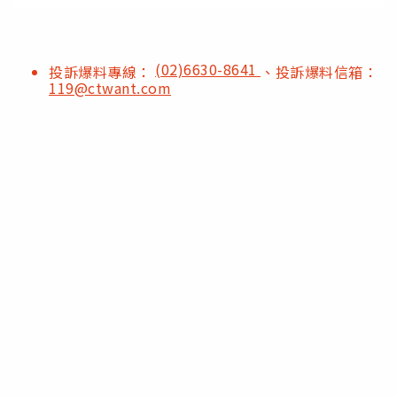
(02)6630-8641
投訴爆料專線：
、投訴爆料信箱：
119@ctwant.com