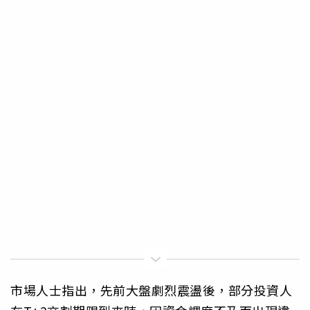
市場人士指出，先前大盤劇烈震盪後，部分投資人