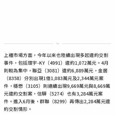
上櫃市場方面，今年以來也陸續出現多起違約交割
事件，包括環宇-KY（4991）違約1,072萬元。4月
則較為集中，聯亞（3081）違約6,889萬元，金居
（8358）分別出現1億1,083萬元及2,344萬元案
件，穩懋（3105）則連續出現9,669萬元與8,669萬
元違約交割案，信驊（5274）也有3,284萬元案
件。進入6月後，群聯（8299）再傳出2,284萬元違
約交割情形。