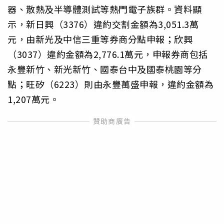
器、散熱及半導體測試等熱門電子族群。資料顯
示，新日興（3376）違約交割金額為3,051.3萬
元，由新光及中信三重等券商分點申報；欣興
（3037）違約金額為2,776.1萬元，申報券商包括
永豐新竹、新光新竹、國泰台中及國泰桃園等分
點；旺矽（6223）則由永豐萬盛申報，違約金額為
1,207萬元。