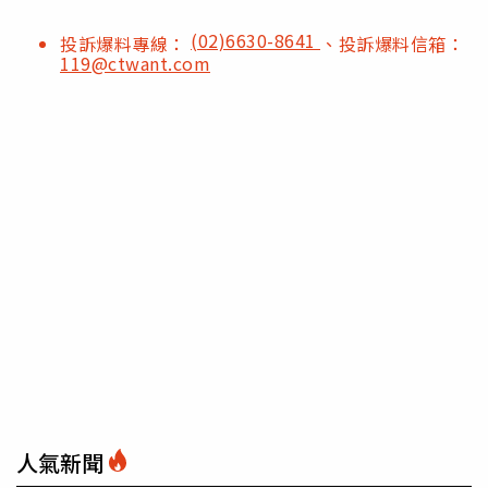
(02)6630-8641
投訴爆料專線：
、投訴爆料信箱：
119@ctwant.com
人氣新聞