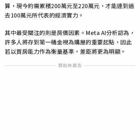
算，現今約需累積200萬元至220萬元，才能達到過
去100萬元所代表的經濟實力。
其中最受關注的則是房價因素。Meta AI分析認為，
許多人將存到第一桶金視為購屋的重要起點，因此
若以買房能力作為衡量基準，差距將更為明顯。