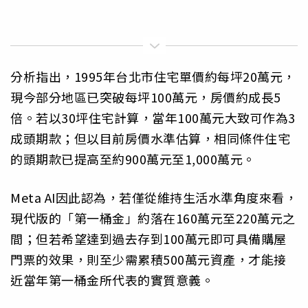
分析指出，1995年台北市住宅單價約每坪20萬元，
現今部分地區已突破每坪100萬元，房價約成長5
倍。若以30坪住宅計算，當年100萬元大致可作為3
成頭期款；但以目前房價水準估算，相同條件住宅
的頭期款已提高至約900萬元至1,000萬元。
Meta AI因此認為，若僅從維持生活水準角度來看，
現代版的「第一桶金」約落在160萬元至220萬元之
間；但若希望達到過去存到100萬元即可具備購屋
門票的效果，則至少需累積500萬元資產，才能接
近當年第一桶金所代表的實質意義。