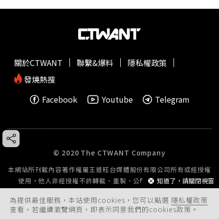
關於CTWANT
聯繫&爆料
隱私權政策
發燒熱搜
Facebook
Youtube
Telegram
© 2020 The CTWANT Company
本網站所刊載內容著作權屬王道旺台媒體股份有限公司所有或經授權
使用，他人非經授權不許轉載、重製、公開播送或公開傳輸。
知道了，請關閉視窗
為提供最佳服務，本站使用cookies，您可以點選
隱私權政策
查看，若繼續瀏覽網頁，即表示同意我們的cookies政策。