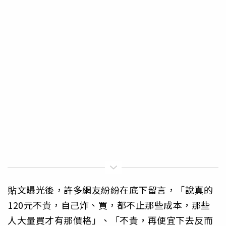
貼文曝光後，許多網友紛紛在底下留言，「說真的
120元不貴，自己炸、買，都不止那些成本，那些
人大量買才有那價格」、「不貴，再便宜下去反而