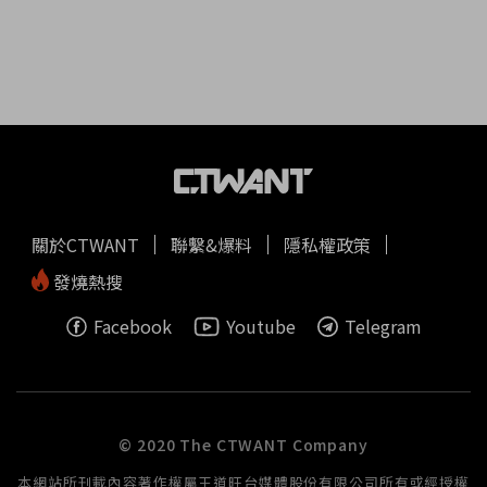
關於CTWANT
聯繫&爆料
隱私權政策
發燒熱搜
Facebook
Youtube
Telegram
© 2020 The CTWANT Company
本網站所刊載內容著作權屬王道旺台媒體股份有限公司所有或經授權