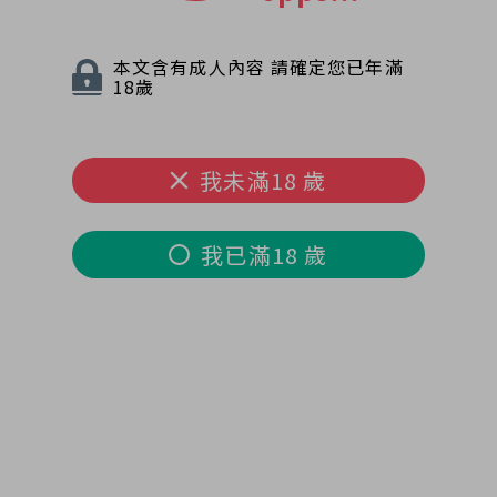
本文含有成人內容 請確定您已年滿
18歲
我未滿18 歲
我已滿18 歲