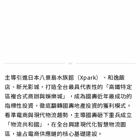
主導引進日本八景島水族館（Xpark）、和逸飯
店、新光影城，打造全台最具代表性的「高鐵特定
區複合式商辦與娛樂城」，成為國壽近年最成功的
指標性投資，徹底翻轉國壽地產投資的獲利模式。
看準電商與現代物流趨勢，主導國壽砸下重兵成立
「物流共和國」，在全台興建現代化智慧物流園
區，搶占電商供應鏈的核心基礎建設。