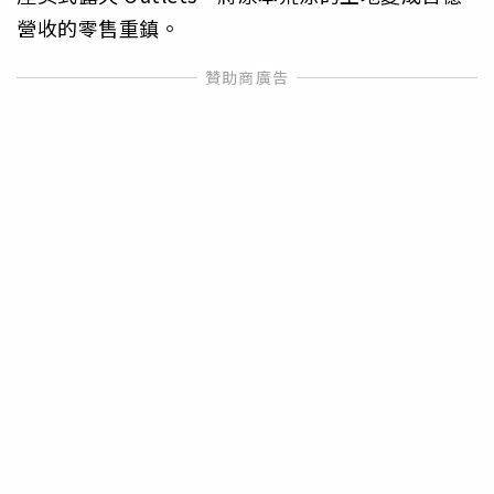
營收的零售重鎮。