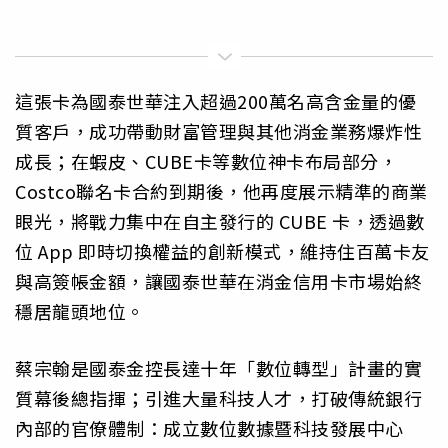
這張卡為國泰世華注入超過200萬名高含金量的優
質客戶，成功帶動財富管理與其他消金業務爆炸性
成長；在蝦皮、CUBE卡等數位神卡布局部分，
Costco聯名卡合約到期後，他再度展示精準的商業
眼光，將戰力集中在自主發行的 CUBE 卡，透過數
位 App 即時切換權益的創新模式，維持住百萬卡友
與高簽帳金額，讓國泰世華在消金信用卡市場始終
穩居龍頭地位。
蔡宗翰是國泰金控長達十年「數位轉型」計畫的實
質幕後總指揮；引進大量科技人才，打破傳統銀行
內部的官僚體制：成立數位數據暨科技發展中心