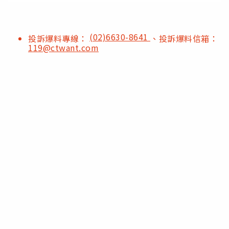
(02)6630-8641
投訴爆料專線：
、投訴爆料信箱：
119@ctwant.com