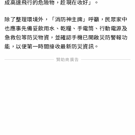
成高速飛行的危險物，趁現在收好」。
除了整理環境外，「消防神主牌」呼籲，民眾家中
也應事先備妥飲用水、乾糧、手電筒、行動電源及
急救包等防災物資，並確認手機已開啟災防警報功
能，以便第一時間接收最新防災資訊。