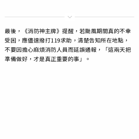
最後，《消防神主牌》提醒，若颱風期間真的不幸
受困，應儘速撥打119求助，清楚告知所在地點，
不要因擔心麻煩消防人員而延誤通報，「這兩天把
準備做好，才是真正重要的事」。