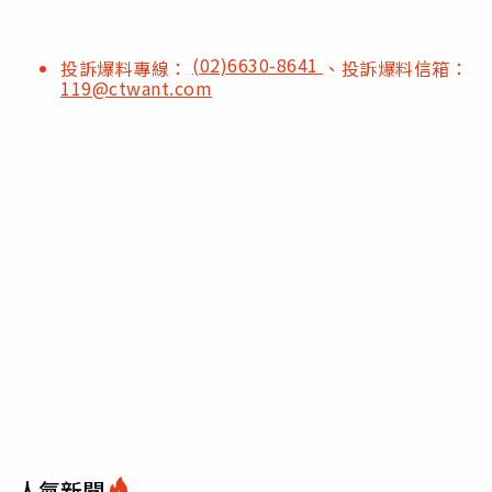
(02)6630-8641
投訴爆料專線：
、投訴爆料信箱：
119@ctwant.com
人氣新聞