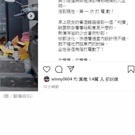
（圖／翻攝自IG）