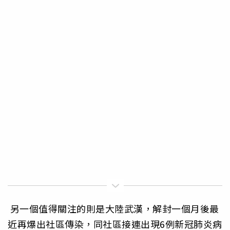
另一個值得關注的則是大陸武漢，解封一個月後最
近再爆出社區傳染，同社區接連出現6例新冠肺炎病