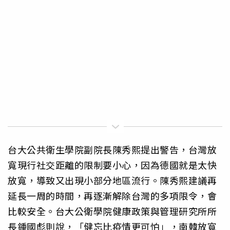
台大公共衛生學院副院長陳秀熙提出警告，台灣放
寬現行社交距離的限制要小心，因為德國就是太快
放寬，導致又出現小部分地區流行。陳秀熙建議再
延長一周的時間，再逐漸解除台灣的多項限令，會
比較安全。台大公衛學院健康政策與管理研究所所
長鍾國彪則說，「健忘比疫情更可怕」，南韓放寬