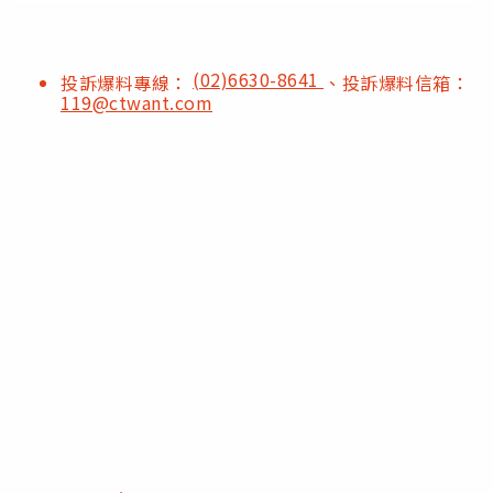
(02)6630-8641
投訴爆料專線：
、投訴爆料信箱：
119@ctwant.com