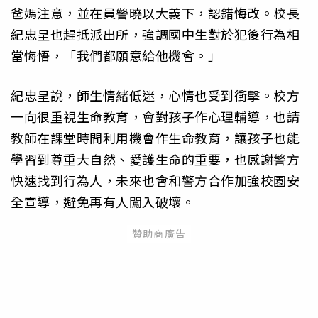
爸媽注意，並在員警曉以大義下，認錯悔改。校長
紀忠呈也趕抵派出所，強調國中生對於犯後行為相
當悔悟，「我們都願意給他機會。」
紀忠呈說，師生情緒低迷，心情也受到衝擊。校方
一向很重視生命教育，會對孩子作心理輔導，也請
教師在課堂時間利用機會作生命教育，讓孩子也能
學習到尊重大自然、愛護生命的重要，也感謝警方
快速找到行為人，未來也會和警方合作加強校園安
全宣導，避免再有人闖入破壞。