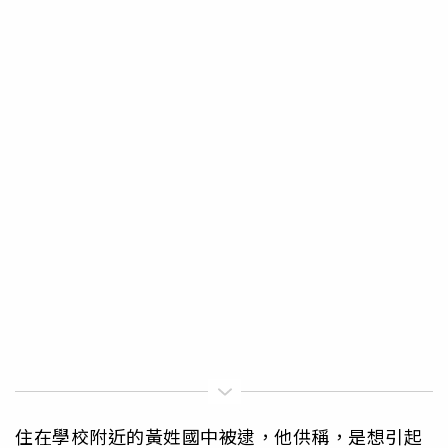
住在學校附近的黃姓國中被逮，他供稱，是想引起