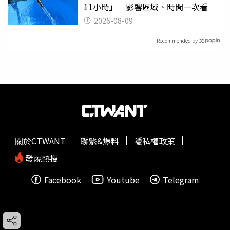
11小時」 影響區域、時間一次看
2026-08-09
Recommended by
關於CTWANT
聯繫&爆料
隱私權政策
發燒熱搜
Facebook
Youtube
Telegram