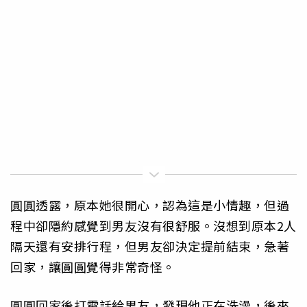
圓圓透露，原本她很開心，認為這是小情趣，但過
程中卻隱約感覺到男友沒有很舒服。沒想到原本2人
隔天還有安排行程，但男友卻決定提前結束，急著
回家，讓圓圓覺得非常奇怪。
圓圓回家後打電話給男友，發現他正在洗澡，後來