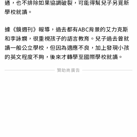
通，也不排除如果協調破裂，可能得幫兒子另覓新
學校就讀。
據《鏡週刊》報導，過去都有ABC背景的艾力克斯
和李詠嫻，很重視孩子的語言教育。兒子過去曾就
讀一般公立學校，但因為適應不良，加上發現小孩
的英文程度不夠，後來才轉學至國際學校就讀。