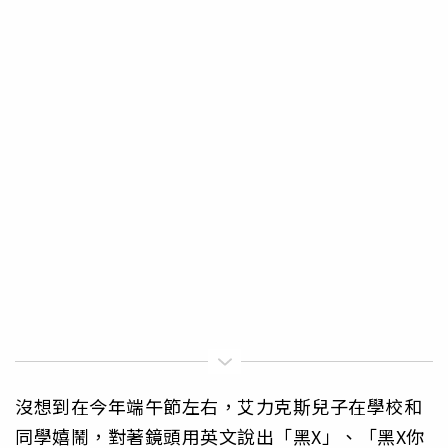
沒想到在今年端午節左右，艾力克斯兒子在學校和
同學嬉鬧，對著鏡頭用英文說出「黑X」、「黑X你