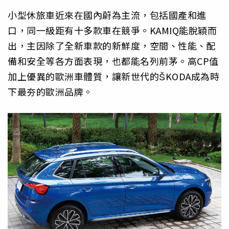
小型休旅車近來在國內蔚為主流，包括國產和進
口，同一級距有十多款車在競爭。KAMIQ能脫穎而
出，主因除了全新車款的新鮮度，空間、性能、配
備和安全等各方面表現，也都能名列前茅。高CP值
加上優異的歐洲車體質，讓新世代的ŠKODA成為時
下最夯的歐洲品牌。