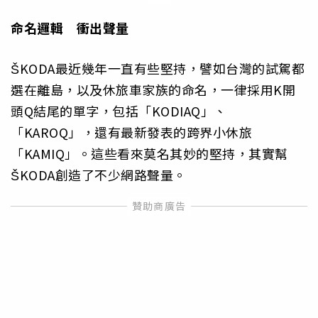
命名邏輯 衝出聲量
ŠKODA最近幾年一直有些堅持，譬如台灣的試駕都
選在離島，以及休旅車家族的命名，一律採用K開
頭Q結尾的單字，包括「KODIAQ」、
「KAROQ」，還有最新發表的跨界小休旅
「KAMIQ」。這些看來莫名其妙的堅持，其實幫
ŠKODA創造了不少網路聲量。