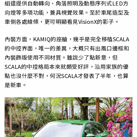
組還提供自動轉向、角落照明及動態序列式LED方
向燈等多項功能，兼具視覺效果。至於車尾造型及
車側各處線條，更可明顯看見VisionX的影子。
內裝方面，KAMIQ的座艙，幾乎是完全移植SCALA
的中控界面，唯一的差異，大概只有出風口邊框和
內裝飾版使用不同材質。雖說少了點新意，但
SCALA的中控格局本來就頗受好評，沿用家族的優
點也沒什麼不對，何況SCALA才發表了半年，也算
是新車。