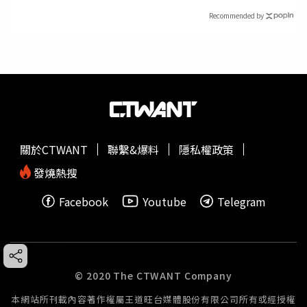
Recommended by
關於CTWANT
聯繫&爆料
隱私權政策
發燒熱搜
Facebook
Youtube
Telegram
© 2020 The CTWANT Company
本網站所刊載內容著作權屬王道旺台媒體股份有限公司所有或經授權