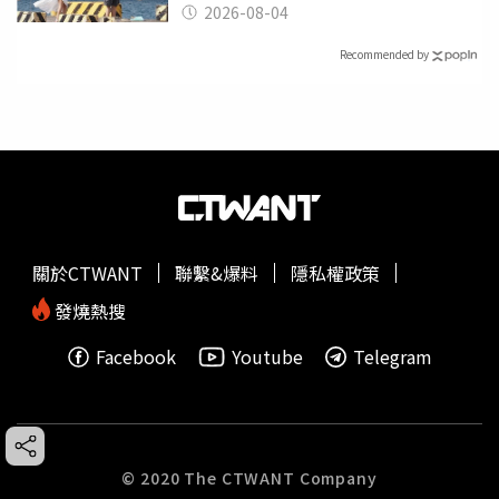
2026-08-04
Recommended by
關於CTWANT
聯繫&爆料
隱私權政策
發燒熱搜
Facebook
Youtube
Telegram
© 2020 The CTWANT Company