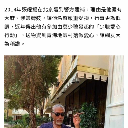
2014年張耀揚在北京遭到警方逮補，理由是他藏有
大麻、涉嫌嫖妓，讓他名聲嚴重受損，行事更為低
調，近年傳出他有參加由莫少聰發起的「少聰愛心
行動」，送物資到青海地區村落做愛心，讓網友大
為稱讚。