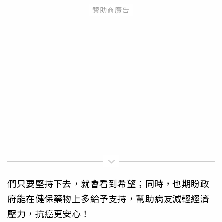
們只要堅持下去，就會看到希望；同時，也期盼政
府能在健保藥物上多給予支持，幫助病友減輕經濟
壓力，抗癌更安心！