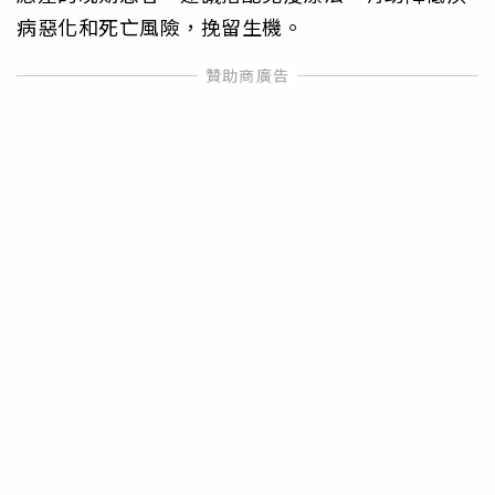
病惡化和死亡風險，挽留生機。