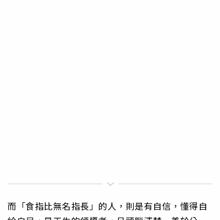
而「食指比無名指長」的人，則是有自信，懂得自