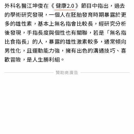
外科名醫江坤俊在《
健康2.0
》節目中指出，過去
的學術研究發現，一個人在胚胎發育時期暴露於更
多的雄性素，基本上無名指會比較長，經研究分析
後發現，手指長度與個性也有關聯，若是「無名指
比食指長」的人，暴露的雄性激素較多，通常傾向
男性化，且運動能力強，擁有出色的溝通技巧、喜
歡冒險，是人生勝利組。