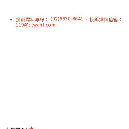
(02)6630-8641
投訴爆料專線：
、投訴爆料信箱：
119@ctwant.com