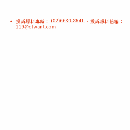
(02)6630-8641
投訴爆料專線：
、投訴爆料信箱：
119@ctwant.com