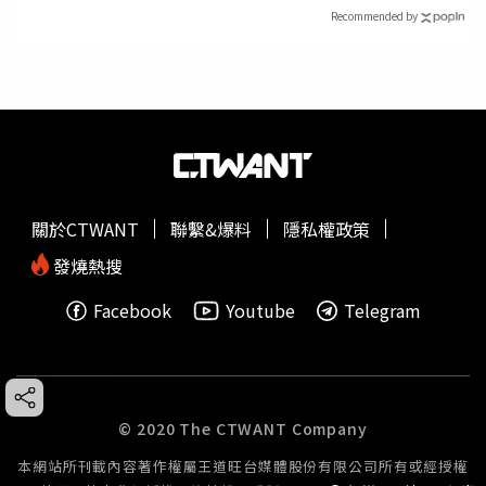
Recommended by
關於CTWANT
聯繫&爆料
隱私權政策
發燒熱搜
Facebook
Youtube
Telegram
© 2020 The CTWANT Company
本網站所刊載內容著作權屬王道旺台媒體股份有限公司所有或經授權