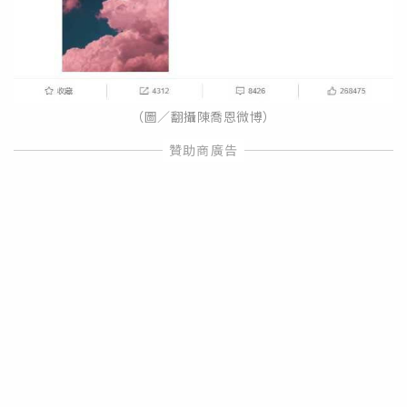
（圖／翻攝陳喬恩微博）