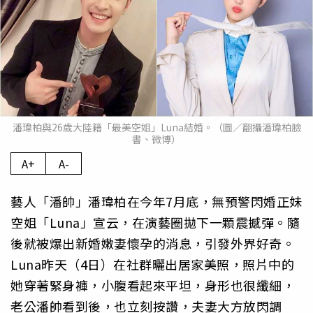
潘瑋柏與26歲大陸籍「最美空姐」Luna結婚。（圖／翻攝潘瑋柏臉
書、微博）
A+
A-
藝人「潘帥」潘瑋柏在今年7月底，無預警閃婚正妹
空姐「Luna」宣云，在演藝圈拋下一顆震撼彈。隨
後就被爆出新婚嫩妻懷孕的消息，引發外界好奇。
Luna昨天（4日）在社群曬出居家美照，照片中的
她穿著緊身褲，小腹看起來平坦，身形也很纖細，
老公潘帥看到後，也立刻按讚，夫妻大方放閃調