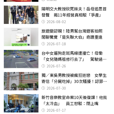
陽明交大教授砍死妹夫！岳母追思首
發聲 揭11年經營真相駁「爭產」
2026-08-02
旅遊變認親！陸男幫台灣遊客拍照
閒聊驚覺「是失聯大伯」奇蹟重逢
2026-07-18
台中女遛狗走斑馬線遭撞亡！母慟
「女兒隨媽祖修行去了」 駕駛過失
致死判9月
2026-07-26
獨／東吳男教授被瘋狂迷戀 女學生
寄信「分屍吃掉」30次騷擾！認罪免
關
2026-07-30
新竹音樂教室命案10天後復課！他批
「太冷血」 員工怒駁：閉上嘴
2026-07-17