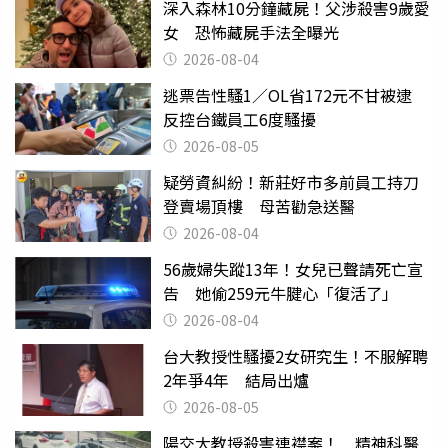
深入森林10分鐘藏屍！父涉殺害9歲愛
女 恐怖藏屍手法全曝光
2026-08-04
逃票告性騷1／OL省172元不甘被逮
反控台鐵員工6度騷擾
2026-08-05
疑勞資糾紛！新莊好市多前員工持刀
登賣場頂樓 母苦勸急送醫
2026-08-04
56歲婦失蹤13年！女兒已聲請死亡宣
告 她偷259元牛腱心「復活了」
2026-08-04
台大教授性騷擾2女研究生！不服解聘
2年爭4年 結局出爐
2026-08-05
陽交大教授殺害連襟案！ 精神科醫