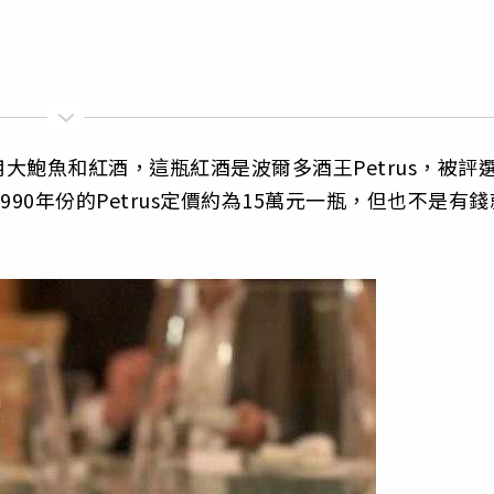
大鮑魚和紅酒，這瓶紅酒是波爾多酒王Petrus，被評
90年份的Petrus定價約為15萬元一瓶，但也不是有錢