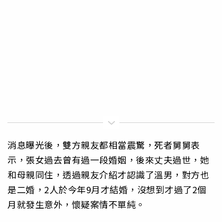
消息曝光後，雙方親友都相當震驚，死者舅舅表
示，張女過去曾有過一段婚姻，後來丈夫過世，她
和母親同住，透過親友介紹才認識了溫男，對方也
是二婚，2人於今年9月才結婚，沒想到才過了2個
月就發生意外，懷疑案情不單純。