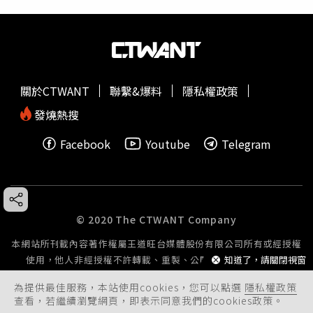
關於CTWANT
聯繫&爆料
隱私權政策
發燒熱搜
Facebook
Youtube
Telegram
© 2020 The CTWANT Company
本網站所刊載內容著作權屬王道旺台媒體股份有限公司所有或經授權
知道了，請關閉視窗
使用，他人非經授權不許轉載、重製、公開播送或公開傳輸。
為提供最佳服務，本站使用cookies，您可以點選
隱私權政策
查看，若繼續瀏覽網頁，即表示同意我們的cookies政策。