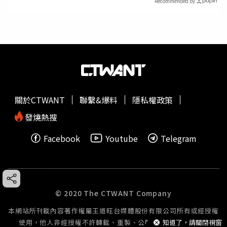
Recommended by
關於CTWANT
聯繫&爆料
隱私權政策
發燒熱搜
Facebook
Youtube
Telegram
© 2020 The CTWANT Company
本網站所刊載內容著作權屬王道旺台媒體股份有限公司所有或經授權
知道了，請關閉視窗
使用，他人非經授權不許轉載、重製、公開播送或公開傳輸。