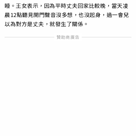
睡。王女表示，因為平時丈夫回家比較晚，當天凌
晨12點聽見開門聲音沒多想，也沒起身，過一會兒
以為對方是丈夫，就發生了關係。