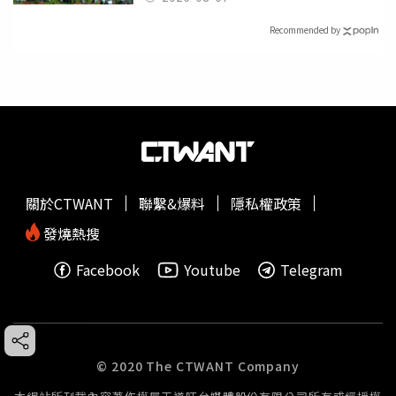
Recommended by
關於CTWANT
聯繫&爆料
隱私權政策
發燒熱搜
Facebook
Youtube
Telegram
© 2020 The CTWANT Company