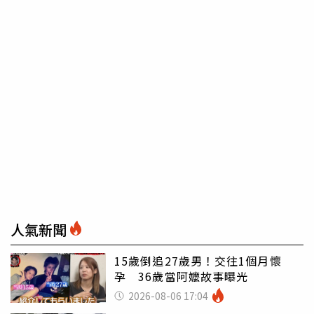
人氣新聞
15歲倒追27歲男！交往1個月懷
孕 36歲當阿嬤故事曝光
2026-08-06 17:04