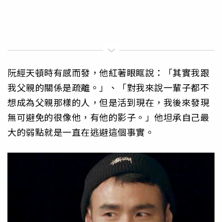
阮經天頓時有感而發，他紅著眼眶說：「其實我跟
我父親的關係是疏離。」、「對我來說一輩子都不
想成為父親那樣的人，但是活到現在，我後來發現
無可避免的很像他，有他的影子。」他坦承自己最
大的弱點就是一直在逃避這個事實。