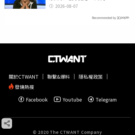
2026-08-07
Recommended by
關於CTWANT
聯繫&爆料
隱私權政策
發燒熱搜
Facebook
Youtube
Telegram
© 2020 The CTWANT Company