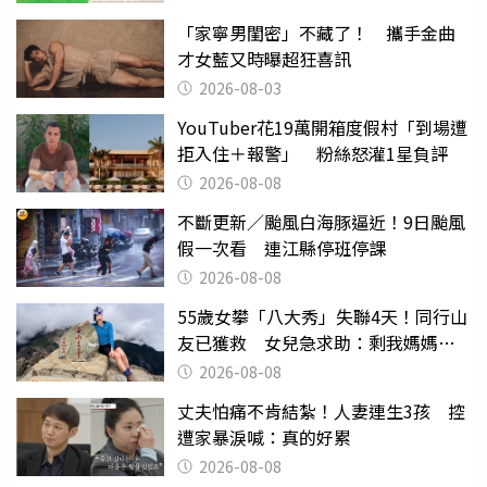
「家寧男閨密」不藏了！ 攜手金曲
才女藍又時曝超狂喜訊
2026-08-03
YouTuber花19萬開箱度假村「到場遭
拒入住＋報警」 粉絲怒灌1星負評
2026-08-08
不斷更新／颱風白海豚逼近！9日颱風
假一次看 連江縣停班停課
2026-08-08
55歲女攀「八大秀」失聯4天！同行山
友已獲救 女兒急求助：剩我媽媽還
沒找到
2026-08-08
丈夫怕痛不肯結紮！人妻連生3孩 控
遭家暴淚喊：真的好累
2026-08-08