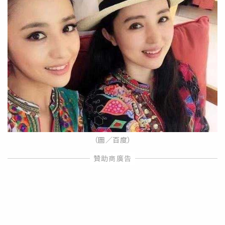
（圖／百度）