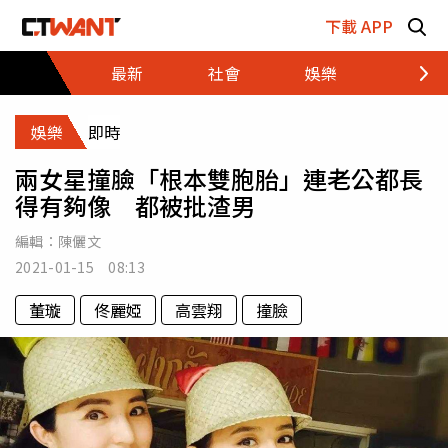
跳至主要內容區塊
下載 APP
最新
社會
娛樂
財經
娛樂
即時
兩女星撞臉「根本雙胞胎」連老公都長
得有夠像 都被批渣男
編輯：
陳儷文
2021-01-15 08:13
董璇
佟麗婭
高雲翔
撞臉