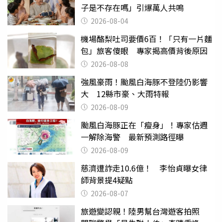
子是不存在嗎」引爆萬人共鳴
2026-08-04
機場酪梨吐司要價6百！「只有一片麵
包」旅客傻眼 專家揭高價背後原因
2026-08-08
強風豪雨！颱風白海豚不登陸仍影響
大 12縣市豪、大雨特報
2026-08-09
颱風白海豚正在「瘦身」！專家估週
一解除海警 最新預測路徑曝
2026-08-09
慈濟遭詐走10.6億！ 李怡貞曝女律
師背景提4疑點
2026-08-07
旅遊變認親！陸男幫台灣遊客拍照