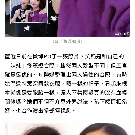
（圖／董璇微博）
董璇日前在微博PO了一張照片，笑稱是和自己的
「妹妹」佟麗婭合照，雖然兩人髮型不同，但五官
確實挺像的。有陸媒整理出兩人過往的合照，有時
她們還特意穿同款衣服、戴一樣的帽子，看起來根
本就像是雙胞胎一樣，讓人不禁懷疑真的沒有血緣
關係嗎？她們不但不介意外界說法，私下感情相當
好，也合作演出多部電視劇。