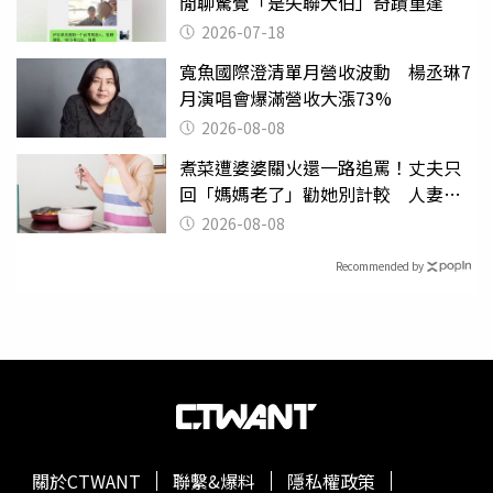
閒聊驚覺「是失聯大伯」奇蹟重逢
2026-07-18
寬魚國際澄清單月營收波動 楊丞琳7
月演唱會爆滿營收大漲73%
2026-08-08
煮菜遭婆婆關火還一路追罵！丈夫只
回「媽媽老了」勸她別計較 人妻超
崩潰：我像台傭
2026-08-08
Recommended by
關於CTWANT
聯繫&爆料
隱私權政策