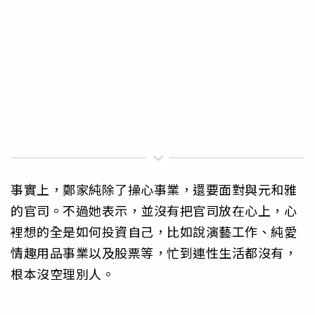
事實上，鄭家純除了操心事業，還要面對與元和雅
的官司。不過她表示，並沒有把官司放在心上，心
裡想的全是如何投資自己，比如說演藝工作、純愛
情趣用品事業以及股票等，忙到連性生活都沒有，
根本沒空理別人。