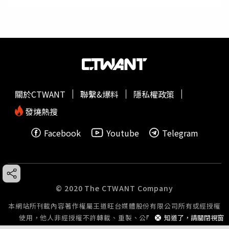
關於CTWANT
聯繫&爆料
隱私權政策
發燒熱搜
Facebook
Youtube
Telegram
© 2020 The CTWANT Company
本網站所刊載內容著作權屬王道旺台媒體股份有限公司所有或經授權
知道了，請關閉視窗
使用，他人非經授權不許轉載、重製、公開播送或公開傳輸。