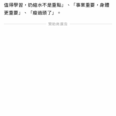
值得學習，奶縮水不是重點」、「事業重要，身體
更重要」、「瘦過頭了」。