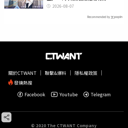
2026-08-07
Recommended by
關於CTWANT
聯繫&爆料
隱私權政策
發燒熱搜
Facebook
Youtube
Telegram
© 2020 The CTWANT Company