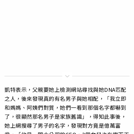
凱特表示，父親要她上檢測網站尋找與她DNA匹配
之人，後來發現真的有名男子與她相配，「我立即
和媽媽、阿姨們對質，她們一看到那個名字都嚇到
了，很顯然那名男子是家族舊識」，得知此事後，
她上網搜尋了男子的名字，發現對方竟是億萬富