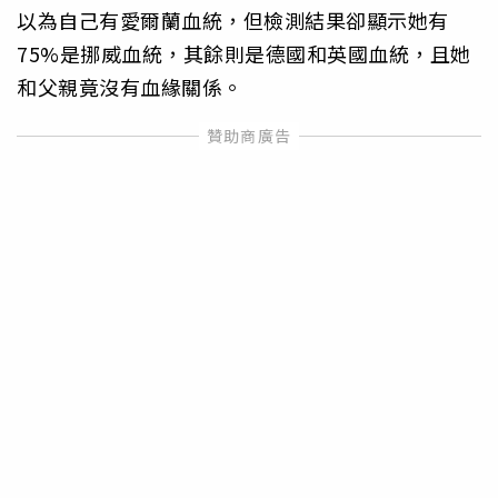
以為自己有愛爾蘭血統，但檢測結果卻顯示她有
75%是挪威血統，其餘則是德國和英國血統，且她
和父親竟沒有血緣關係。