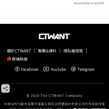
Recommended by
關於CTWANT
聯繫&爆料
隱私權政策
發燒熱搜
Facebook
Youtube
Telegram
© 2020 The CTWANT Company
本網站所刊載內容著作權屬王道旺台媒體股份有限公司所有或經授權