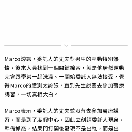
Marco透露，委託人的丈夫對男生的互動特別熱
情，後來人員找到一個關鍵線索，就是他居然運動
完會跟學弟一起洗澡。一開始委託人無法接受，覺
得Marco的臆測太誇張，直到先生說要去參加醫療
講習，一切真相大白。
Marco表示，委託人的丈夫並沒有去參加醫療講
習，而是到了度假中心，因此立刻請委託人現身，
準備抓姦，結果門打開後發現不是出軌，而是出