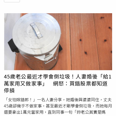
45歲老公最近才學會倒垃圾！人妻婚後「給1
萬家用又做家事」 網怒：買錯股票都知道
停損
「女怕嫁錯郎！」一名人妻分享，她婚後與婆婆同住，丈夫
45歲卻幾乎不做家事，甚至最近才剛學會倒垃圾，而她每月
還要拿出1萬元當家用，直到同事一句「妳老公其實是媽