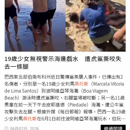
（NHK）報導稱，日本南部海岸（從茨城縣至沖繩縣）已發
布海嘯警報。印度尼西亞氣象、氣候及地球物理局
（BMKG）亦表示，該國沿海3個地點已探測到海嘯來襲，
包括北摩鹿加省（North Maluku）的凱迪（Kedi）、烏魯
錫奧（Ulu Siau）以及梅龍瓜內（Melonguane）。菲律賓
火山暨地震研究所（PHIVOLCS）則指出，該地震震央位於
薩蘭加尼省（Sarangani province）外海、民答那峨島最南
端的熱帶城市
桑托斯
將軍城（General Santos City）沿海海
19歲少女無視警示海邊戲水 遭虎鯊撕咬失
域。根據當地資訊辦公室拍攝的照片顯示，
桑托斯
將軍城內
去一條腿
的便利商店與多棟建築，在地震後出現倒塌與損毀情況。
PHIVOLCS也提醒，薩蘭加尼、東達沃（Davao
巴西東北部伯南布科州近日驚傳鯊魚襲人事件，已傳出有2
Occidental）、塔威塔威（Tawi-tawi）與蘇祿（Sulu）等9
名傷者，分別是一名19歲少女利馬
桑托斯
（Marcela Vitoria
個省份沿海地區居民應立即撤往高地或內陸地帶。停泊於港
de Lima Santos）到波阿維亞琴海灘（Boa Viagem
口、河口或淺水區的船隻則應加強固定並遠離岸邊，而已在
Beach）游泳時遭虎鯊撕咬，右腿當場被咬斷；另一名11歲
海上的船隻應停留於深海海域，直到另行通知。菲律賓總統
男童在前一天下午去皮耶達德（Piedade）海灘，遭公牛鯊
小馬可仕（Ferdinand Marcos Jr.）則透露，他已指示相關
攻擊失去左腿。根據外媒《每日郵報》報導，巴西一名19歲
政府機構立即行動，進行居民疏散並展開救援工作，「致受
少女利馬
桑托斯
在6月1日前往波阿維亞琴海灘玩水，但玩到
影響省份的同胞們，請遵從海嘯警報，立即前往高地，不要
一半遇到一隻虎鯊，瞬間遭猛烈攻擊；利馬
桑托斯
遇襲後在
繼續閱讀
06月02日, 2026