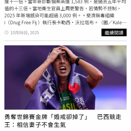
Institute）學者索拉（Carlos Solar）表示：「以無人機投
達十一倍。當年新診斷個案高達 1,583 例，是過去五年平均
擲炸彈，已成為重武裝犯罪集團的新趨勢。他們迫使州警與
值的十三倍。當地衛生官員上周更警告，若情勢不控制，
軍方必須整合反無人機策略，而此時正值巴西政府緊縮財政
2025 年新增感染可能超過 3,000 例。。斐濟無毒組織
的時期。」英國智庫「國際戰略研究所」（International
i（Drug Free Fij ）執行長卡勒西·沃拉塔布。（圖／Kalesi
Institute for Strategic Studies）的米亞博士（Irene Mia）
Volatabu提供）根據《BBC》報導，斐濟一名十歲男童成為
繼續閱讀
10月06日, 2025
則警告，這種現象顯示幫派「正在進一步軍事化，並利用新
塞塞尼莉·奈塔拉（ Sesenieli Naitala）迄今遇過年紀最小
興科技將自己塑造成替代權力中心，同時恐嚇政府與受控制
的愛滋感染者。該男童在 Naitala 於 2013 年創立斐濟倖存
的社區。令人遺憾的是，這些無人機攻擊可能將成為常
者倡導網絡時尚未出生；如今，他躋身數千名近年染病的斐
態。」犯罪記者索亞雷斯（Rafael Soares）則指出，「紅
濟人之中，許多人年紀不到十九歲，且不少是透過共用針頭
色指揮部」近年來重新奪回失地，此次行動或許是州政府為
感染。「愈來愈多年輕人開始用藥。」奈塔拉表示。她的組
明年選舉展現強硬立場，所採取的政治舉措。目前，突襲地
織在首都蘇瓦（Suva）為性工作者與藥癮者提供支援。「那
區共有約28萬居民，警方影像顯示全副武裝的部隊在狹窄山
男孩，就是在疫情期間於街頭共用針具時染病的年輕族群之
坡巷弄巡邏。里約公共安全部長
桑托斯
（Victor Santos）坦
一。」在斐濟的疫情傳播中，藥癮、危險性行為、共用針頭
言：「這不是單純的治安事件，而是1場戰爭。數十年的制
與所謂「藍牙輸血」（bluetoothing）是主要助燃因素。所
度性怠惰，讓犯罪得以在城市內滋生蔓延。」此次血案發生
謂的「藍牙輸血（bluetoothing）」，其實是一種危險又不
之際，里約正準備舉辦「C40世界城市市長峰會」（C40
衛生的共用靜脈注射血液行為，源自街頭毒品文化，主要發
World Mayors Summit）與「地球獎」（Earthshot Prize）
生在毒癮者之間。這種行為在斐濟、南非、賴索托等地被觀
勇奪世錦賽金牌「婚戒卻掉了」 巴西競走
頒獎典禮，相關事件也因此引發國際媒體密切關注。
察到。斐濟無毒組織i（Drug Free Fij ）執行長卡勒西·沃拉
王：相信妻子不會生氣
塔布（Kalesi Volatabu）敘述她曾目擊多人聚集共用血液。