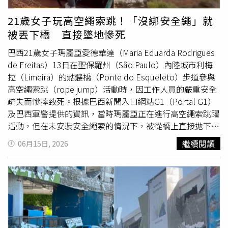
戈。因此內馬爾在重返高強度的球會賽事之前，所剩的調整
時間其實非常緊湊，還到美國拉斯維加斯參加世界撲克大
21歲女子玩高空繩索跳！「沒綁安全繩」就
賽，讓不少球迷和網友驚呼，「他調適太快了吧」、「體力
被丟下橋 直接墜地慘死
真好」、「應該是他放鬆心情的方式啦」、「他真心愛打撲
克」。據悉，
桑托斯
球團特別體恤內馬爾的辛勞，在聯賽重
巴西21歲女子瑪麗亞愛德華達（Maria Eduarda Rodrigues
啟前額外給他幾天假期。不少球迷也很意外，竟然是在世界
de Freitas）13日在聖保羅州（São Paulo）內陸城市利梅
撲克大賽官方發布的消息，得知內馬爾如何利用這段短暫的
拉（Limeira）的骷髏橋（Ponte do Esqueleto）步道參與
假期，看到場外內馬爾真實的那一面。
高空繩索跳（rope jump）活動時，因工作人員的嚴重安全
疏失而慘摔致死。根據巴西新聞入口網站G1（Portal G1）
及巴西軍警提供的資訊，當時瑪麗亞正在進行高空繩索跳躍
活動，但在未安裝安全繩索的情況下，被從橋上直接拋下，
最終墜落身亡。現場目擊者指出，負責活動的公司工作人員
繼續閱讀
06月15日, 2026
在跳躍前忘記為她安裝必要的安全設備。事故發生後，巴西
消防隊與巴西緊急醫療救護服務（SAMU）迅速趕抵現場，
但瑪麗亞仍因多重創傷當場被宣告死亡。現場亦有民眾嘗試
在救護人員抵達前進行心肺復甦術，但未能挽回生命。軍警
進一步表示，事故發生後有2名男子逃離現場，隨後在直升
機協助下於山區搜索行動中被尋獲。整起事件最終共有6人
遭到逮捕，案件已移交至利梅拉第2警察分局進一步調查，