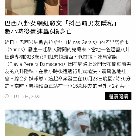
發現丈夫失去反應，頭一直低著。
桑托斯
指出，活動中並未
有駐點醫療團隊，初步急救由其他客人施行，而娛樂部與救
生員不知如何應對，後來抵達的護士也未進行救援，計畫採
巴西八卦女網紅發文「抖出前男友隱私」
取法律行動，釐清事件經過並追究相關責任。
數小時後遭連轟6槍身亡
近日，巴西米納斯吉拉斯州（Minas Gerais）的阿里諾斯市
（Arinos）發生一起駭人聽聞的兇殺案。當地一名經營八卦
社群專欄的23歲女網紅弗拉維亞‧佩雷拉‧達馬塞諾
（Flávia Pereira Damaceno）因在網路上公開發布關於前男
友的八卦隱私，在數小時後遭遇行刑式槍決，震驚當地社
會。綜合外媒報導，這起命案發生在10月23日晚間7時30分
許。當時，弗拉維亞正站在一位16歲朋友的屋外。2名共騎
著一輛藍色摩托車的男子突然靠近並向她開槍。儘管弗拉維
繼續閱讀
11月12日, 2025
亞試圖逃進屋內避難，但仍被兇嫌使用點40口徑的子彈擊中
6槍，當場死亡。她身旁的朋友則被子彈劃傷肩膀，不過幸
運生還。警方懷疑這是一起與感情糾紛相關的「激情犯罪」
事件，主因是達馬塞諾與其前男友塞繆爾‧西爾奎拉‧多斯
桑托斯
（Samuel Sirqueira dos Santos」）在網路上的激烈