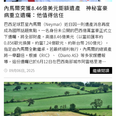
護理資源、檢測儀器與藥物短缺等困境，可能難以應付爆炸
森‧多斯
桑托斯
（Alison dos Santos）並列成為焦點。多斯
內馬爾突獲8.46億美元鉅額遺產 神秘富豪
性病例數。他形容情勢如「雪崩」，已難以阻擋。
桑托斯
才在19日晚間拿下跨欄銀牌，邦菲姆笑稱「現在巴西
病重立遺囑：他值得信任
人可以說，邦菲姆也帶回了金牌。」不過，除了弄丟婚戒，
他還有另一個遺憾。邦菲姆提到，大兒子米格爾（Miguel）
巴西足球巨星內馬爾（Neymar）近日因一則遺產消息再度
曾對他說「很想念爸爸」，而他則回應「我的成功就是對缺
成為國際話題焦點。一名身份未公開的巴西億萬富豪正式立
席的補償。」他強調，在最後兩圈腦海中浮現的全是三個孩
下遺囑，將全部財產，高達8.46億美元（以當前匯率約
子的身影「這一切都是為了他們，也是為了巴西。」
0.856歐元換算，約當7.24億歐元、約新台幣 260億元），
指定由內馬爾全數繼承。若最終順利執行，內馬爾的總資產
將一舉翻倍。根據《RIC》、《Diario AS》等多家媒體報
導，這份遺囑已於6月12日在巴西南部城市阿雷格里港
（Porto Alegre）完成公證，並由兩位見證人簽署確認。據
繼續閱讀
09月06日, 2025
報導，該名富豪現年31歲，單身且無子女，因健康每況愈
下，萌生立遺囑之念。他在接受媒體訪問時坦言，自己身邊
無值得託付財產的人，既不信任政府，也無願意繼承的親
人，因此選擇內馬爾作為唯一繼承人。該名富豪表示，他與
內馬爾在個人經歷上產生共鳴，兩人皆曾遭受外界誤解與毀
謗，同時也十分重視家庭價值。他特別指出，內馬爾與父親
的親密關係讓他想起自己已故的父親，「這種家庭連結，是