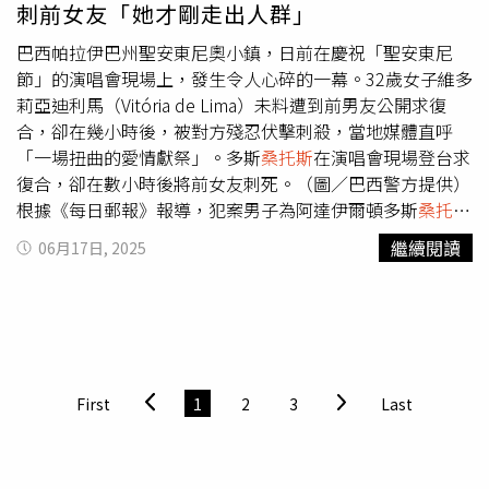
刺前女友「她才剛走出人群」
會造成建物損毀，但不排除接下來仍可能出現餘震。而其實
在24日上午9點58分，菲律賓東達沃省（Davao Oriental）
巴西帕拉伊巴州聖安東尼奧小鎮，日前在慶祝「聖安東尼
外海也發生一起芮氏規模6.3地震，震央距離巴岡加
節」的演唱會現場上，發生令人心碎的一幕。32歲女子維多
（Baganga）東北方約341公里，震源深度為34公里，同樣
莉亞迪利馬（Vitória de Lima）未料遭到前男友公開求復
屬構造型地震。該起地震並未引發海嘯警報，PHIVOLCS強
合，卻在幾小時後，被對方殘忍伏擊刺殺，當地媒體直呼
調地震參數未達發布標準，當時也未造成嚴重損害。當日地
「一場扭曲的愛情獻祭」。多斯
桑托斯
在演唱會現場登台求
震波及範圍廣泛，包括南蘇里高省（Surigao del Sur）的比
復合，卻在數小時後將前女友刺死。（圖／巴西警方提供）
斯利格市（Bislig City）、達沃東方省的塔拉貢納
根據《每日郵報》報導，犯案男子為阿達伊爾頓多斯
桑托斯
（Tarragona）與波士頓（Boston）等地感受到震度3；另
（Adailton dos Santos），與受害人僅交往兩個月，近期女
繼續閱讀
06月17日, 2025
有更多地區測得震度2與震度1。PHIVOLCS透過儀器監測，
方提出分手，他遲遲無法接受。6月12日晚間，多斯
桑托斯
確認震度分布遍及達沃、東米薩米省（Misamis
出現在知名歌手凱爾森．基茲（Kelson Kizz）演唱會現
Oriental）、薩蘭加尼省與北哥打巴托省（North
場，向工作人員謊稱要上台「求婚」，成功登上舞台後卻突
Cotabato）等多地，觀測資料清晰呈現該地震對民答那峨
然改口，改為向全場表白，希望女方重新接納他。面對這突
地區（Mindanao）的廣泛影響。
如其來的「求愛儀式」，基茲當場愣住，還鼓勵觀眾呼喚維
多莉亞上台，但她始終沒有出現。兩人等待的兩分鐘裡，氣
First
1
2
3
Last
氛凝重，男子臉上露出難堪與不甘，場面令人不安。沒想
到，這並非單純的失戀風波。案發隔日（13日）清晨約4點
半，維多莉亞步行返家途中，突遭前男友埋伏。監視器畫面