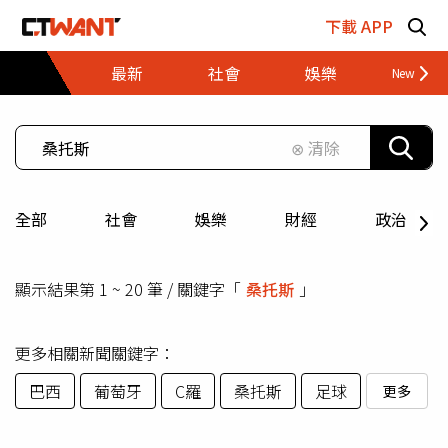
跳至主要內容區塊
下載 APP
最新
社會
娛樂
財經
⊗ 清除
全部
社會
娛樂
財經
政治
顯示結果第 1 ~ 20 筆 / 關鍵字「
桑托斯
」
更多相關新聞關鍵字：
巴西
葡萄牙
C羅
桑托斯
足球
更多