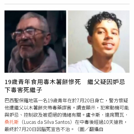
缺乏運動裝備，也沒有正式參賽號碼，他仍全程跑完，並獲
頒參賽紀念獎牌。比賽畫面由空拍機拍攝並上傳至社群平台
後迅速爆紅，在TikTok與Instagram等平台累計點閱數以千
萬計。隨著影片走紅，「跑者伊薩奎」成為全國新聞焦點，
他的成長背景也被廣泛報導——出生於帕拉州卡皮當波索
（Capitão Poço），父親早年離家，由母親獨力撫養。成年
後因酗酒與吸毒導致生活潦倒，近一年多流落加哈法昂多諾
特街頭。影片上傳者、健身房負責人艾絲特拉·拉里齊耶里
（Estela Larizzieri）在媒體採訪中表示，影片爆紅後，許多
人為伊薩奎捐贈跑鞋、運動服與跑步眼鏡，甚至有專業跑者
邀請他參加訓練。當地市政府也在官網上發文，稱他已經開
19歲青年食用毒木薯餅慘死 繼父疑因妒忌
始在街頭每日訓練，並希望這是他人生新的開始，還邀請他
下毒害死繼子
參加未來的比賽。在各方幫助下，伊薩奎已經脫離街頭生
活，暫住在艾絲特拉安排的住宿處，未來計畫為他建造專屬
巴西聖保羅地區一名19歲青年在於7月20日身亡，警方懷疑
的房子。他本人在接受巴西媒體訪問時表示：「因為那場比
他遭繼父以木薯餅夾帶毒藥謀害。調查顯示，犯案動機可能
賽，我戒了酒。我已經開始改變，並且想要變得更好。我獲
與妒忌、控制欲及被拒絕的情緒有關。盧卡斯．達席爾瓦．
得很多建議，永遠不會放棄。」目前，伊薩奎每天清晨4時
桑托斯
（Lucas da Silva Santos）在中毒後經過10天搶救，
30分起床步行，隨後展開跑步訓練，並積極準備多場地區賽
最終於7月20日因腦死宣告不治。（圖／翻攝自