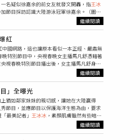
，一名疑似徐嘉余的前女友就發文開轟，指
王冰
目前
王冰冰
已經被調離現職，回到原本的地方電
參加節目採訪認識大陸游泳冠軍徐嘉余。（圖／
嘉余的事情影響太大」。但現在則有業內人士指
瘋傳，
王冰冰
先在朋友圈曬出兩人合照，並寫出
新聞媒體中心。該名業內人士也表示，「包括領
繼續閱讀
在朋友圈寫出「一寸光陰一寸金，寸金難買寸光
一會」。
的網友就發文開槌，暗指徐嘉余和自己分手是因
爆紅
神了，你誰啊還來幹嘛？」的態度，讓她無法苟
紅中國網路，這也讓原本看似一本正經、嚴肅無
／翻攝自微博）這名網友土土也轉發網友爆料
的春晚特別節目中，央視春晚女主播馬凡舒憑藉著
都只曬背影與遮臉照，直到2021年男方才慢慢露
在央視春晚特別節目播出後，女主播馬凡舒身著
女友提起
王冰冰
，甚至還要求女友讓他和
王冰冰
目，這也讓「#馬凡舒好漂亮」瞬間成為熱門
徐嘉余2月7日和土土提到
王冰冰
，成為兩人分
繼續閱讀
友關注的焦點。(圖/翻攝自微博)之後，馬凡舒
出現交往認愛訊息，土土則是在一個月後再度和
舒，畢業於中國傳媒大學，於2014年進入央
是知情男方感情關係。前女友土土的貼文。（圖
面目」全曝光
2011年參加「海南國際旅遊島形象大使」選美
余在節目的影片她也全部刪除，甚至個人簡介也
加上猶如鄰家妹妹的親切感，讓她在大陸贏得
著比基尼，號碼牌就扣在比基尼泳衣的繩帶上，
事業與身分，只有當事人徐嘉余至今沒事，也沒
人秀節目，並應節目以保護海洋生態為由，要求
馬凡舒還是完整走完全程伸展台。事後有媒體訪
視「最美記者」
王冰冰
，素顏肌膚雖然有些暗
怕」。
好生活》節目，她因應節目以不傷害海洋環境的
繼續閱讀
顏」的真面目下水。而她的零濾鏡又全素顏的模
臉蛋肌膚看起來明顯暗沉，五官也沒有完妝後這