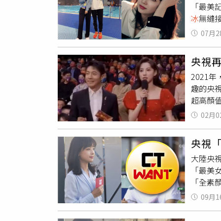
「最美
的「央
冰
無縫
視台做
翻攝自
出，央
07月2
「那就
導在內
陰，心
央視
為
王冰
2021
同。有
趣的央
文，透露
超高顏
臉，但
紅色大
獨處。
02月0
關鍵字
手的引
許多身家
男方確
央視
視，之
／翻攝
大陸央
比賽時
從「央
「最美
但因為
有公開
「全素
問他對
沉，但
09月1
要求，
樣，讓