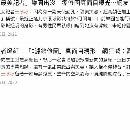
「最美記者」樂園出沒 零修圖真面目曝光…網友
，但還是可以看得出來她的整體膚況還算不錯，狀態依舊非常好
視女記者
王冰冰
，因為有一副天使面孔、甜美笑容，超高顏值加
、「這不就是小朋友嗎？」
王冰冰
有「最美女記者」之稱，最近
者」稱號。最近正逢北京環球影城將於9月開幕，目前樂園在進行
博）其實
王冰冰
私下的「真面目」曝光，已經不是第一次。日前
球影城遊玩的身影，有男性民眾親眼目睹到她沒有濾鏡、未經修
親眼目睹到她沒有濾鏡、未經修圖的「真面目」，當場被電暈燃
不少人陷入瘋狂大讚「老婆好可愛」、「我又戀愛了」。
王冰冰
」、「我又戀愛了」。
0日, 2021
值高到令人驚豔。（圖／翻攝微博）近日有網友在北京環球影城
，她身穿哈利波特巫師袍，露出燦爛笑容，與工作人員對著鏡頭
記者爆紅！「0濾鏡修圖」真面目現形 網狂喊：
模一樣，在路人於一旁側拍、毫無修圖濾鏡的修飾下，
王冰冰
依
者或是主播是高顏值，想必一定會增加觀眾看新聞的意願。近日
陸網友紛紛稱讚
王冰冰
的高顏值，尤其男性網友紛紛陷入瘋狂，
紮實的專業知識，還有一張甜美臉蛋與笑容，讓人捨不得轉台。
「我也好想巧遇啊」、「笑容好甜」。其實
王冰冰
清純又甜美的
」
王冰冰
留著一頭烏黑秀髮，整齊的空氣劉海、清純臉龐綜合了
眾，在現實環境偶遇野生的大美女，曬出
王冰冰
沒修過圖的真面
播出，總是吸引多人觀看。大家都知道，記者在鏡頭前的畫面，
3日, 2020
模樣。（圖／翻攝自微博／廢柴拾捌）（圖／翻攝自微博／廢柴
報的內容讓觀眾通俗易懂。綜合陸媒報導，90後的她曾主持過春
何緊張。除此之外，她還曾採訪過野外候鳥報導、科技工作者等
在大街小巷尋找美食，變身親民鄰家女孩，形象百變。隨著網路