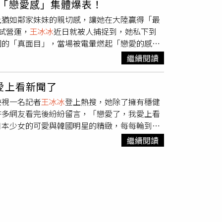
「戀愛感」集體爆表！
。讓不少網友看了都大讚
王冰冰
「素顏還是很好
上猶如鄰家妹妹的親切感，讓她在大陸贏得「最
她在遊樂園被巧遇，顏值高到令人驚豔。（圖／
試營運，
王冰冰
近日就被人捕捉到，她私下到
她私下到北京環球影城遊玩，就有男性遊客，在
圖的「真面目」，當場被電暈燃起「戀愛的感
起「戀愛的感覺」，不少人陷入瘋狂大讚「老婆
有「最美女記者」之稱，最近她在遊樂園被巧
繼續閱讀
，捕獲野生出沒的央視女記者
王冰冰
。從照片中
擺出可愛姿勢合照，不只和平時在電視上的親切
愛上看新聞了
舊甜美可愛，高顏值的氣質與容貌，還是一樣滿
央視一名記者
王冰冰
登上熱搜，她除了擁有穩健
就有人留言回應「顏值妥妥的是一個大明星
許多網友看完後紛紛留言，「戀愛了，我愛上看
高顏值，早在去年就已經有人討論過，加上現在
日本少女的可愛與韓國明星的精緻，每每輪到她
目照片，甜美外貌為她再添人氣與新話題。
可沒有什麼濾鏡修飾，所以呈現在觀眾眼前的都
繼續閱讀
拾捌）而
王冰冰
不只外表出眾，實力也不容小
晚的分會場，過程落落大方、有條不紊，絲毫看
嚴肅題材，化身專業小姐姐；但她也能迅速融入
聲量不斷提高，
王冰冰
的前途不可限量。