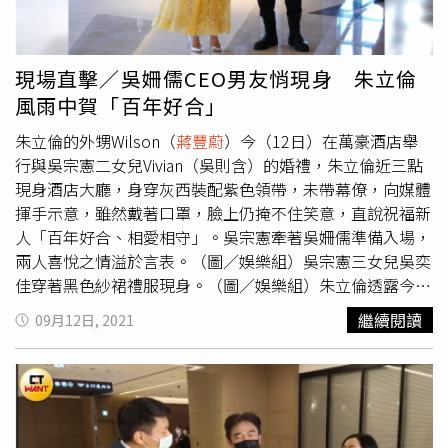
點40分要梳化，我想說換場是12點，還帶了保養品，等的
時候想要先保養，結果是下午3點，真的是謝謝唷！」而在
婚禮結束後，婚禮流程也曝光，婚禮程序卡片上顯示，結婚
現場直擊／吳姍儒CEO男友悄現身 朱立倫
感恩禮拜流程先是伴郎、新娘入場、新郎入場，接著主婚人
風雨中賀「百年好合」
與新娘入場，雙方主婚人致詞，並且由牧師宣讀「讚美-美
好事」、「敬拜-父的筵席」、「獻詩-伊甸園的誓言」等橋
朱立倫的外甥Wilson（
蔣豐蔚
）今（12日）在萬豪酒店舉
段，接著有誓約、交換信物、揭紗，最後則是新郎新娘謝親
行與吳宗憲二女兒Vivian（吳則含）的婚禮，朱立倫近三點
恩。吳宗憲二女兒今天舉行婚禮。（圖／翻攝畫面）
現身酒店大廳，身穿灰西裝配紫色領帶，未帶幕僚，向媒體
揮手示意，雖然戴著口罩，臉上仍掩不住笑意，直說祝福新
人「百年好合、相愛相守」。吳宗憲牽著吳姍儒準備入場，
兩人喜悅之情溢於言表。（圖／娛樂組）吳宗憲三女兒吳奕
佳穿著黑色紗裙禮服現身。（圖／娛樂組）朱立倫透露今天
婚宴現場沒有主桌，80位賓客分坐兩大廳，問到紅包數字，
繼續閱讀
09月12日, 2021
他神秘說不能透露，雖然今天是颱風天，但就像是人生過
程，祝福新人風風雨雨都能過去，也透露外甥「（Wilson）
心情很緊張，但是也終於完成了，中間過程拖了好幾次，很
開心終於能辦婚禮。」吳姍儒的CEO男友也悄悄到場。（圖
／娛樂組）吳姍儒與男友一起參加婚宴，為新人祝福。（圖