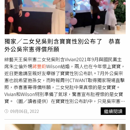
《熙娣想聊》入圍的小S，吳宗憲表示：「我不知道她回歸
藝能界，我是真的不知道，who cares，我已經是演藝圈的
圈外人。」《綜藝玩很大》今宣布謝坤達正式升格為黑隊隊
長，全員將進行888公里環島慶祝節目8周年。（圖／劉耿
豪攝）此外，吳宗憲二女兒吳則含（Vivian）去年嫁給前新
北市長朱立倫外甥
蔣豐蔚
（Wilson），兩人月初舉辦寶寶性
獨家／二女兒吳則含寶寶性別公布了 恭喜
別派對，宣布肚中是女娃，今吳宗憲表示孫女兒是他最愛的
外公吳宗憲得償所願
性別，將發給女兒200萬大紅包。而KID的老婆也懷孕，今
晚將公布性別，吳宗憲要KID別來找他要紅包，「那是因為
綜藝天王吳宗憲二女兒吳則含Vivian2021年9月與國民黨主
是我們吳家的才有（紅包）。」而吳宗憲表示懷因為是女
席朱立倫外甥
蔣豐蔚
Wilson結婚，兩人也在今年懷上寶寶，
兒，所以紅包雙倍放送，意指原本即使是懷兒子也會包100
近日更邀請至親好友舉辦了寶寶性別公布趴。7月外公吳宗
萬，迎來首個孫女心情相當興奮。不過吳宗憲透露，KID的
憲也說希望抱孫女，而時報周刊CTWANT取得獨家現場直擊
孩子他看過X光片，他笑說「應該是男的，因為看起來長得
照，恭喜憲哥得償所願，二女兒肚中果真懷的是女寶寶。
像余祥銓」，讓KID瞬間五味雜陳，吳宗憲安慰：「好好的
Vivian和Wilson特別準備了氣球，驚喜宣布肚裡懷的是女寶
一個嬰兒，像余祥銓有什麼不好？」而《綜藝玩很大》今也
寶。（圖／讀者提供）在寶寶性別公布趴中，只見吳宗憲的
宣布謝坤達正式升格為黑隊隊長，他從吳宗憲手中接下了象
二女兒吳則含Vivian與老公
蔣豐蔚
Wilson兩人將汽球戳破
繼續閱讀
09月06日, 2022
徵黑隊的黑色接力棒，並且披上有他名字的值星帶，為迎來
後，見到全是粉色氣球飛出，宣布兩人懷的是女寶寶。先前
節目8週年，《綜藝玩很大》將啟動新計畫，全員將進行
外公吳宗憲受訪時被問到希望是孫子還孫女？吳宗憲笑回
888公里環島慶祝。
說：「都好。」但自己比較愛女生，更透露外孫的預產期在