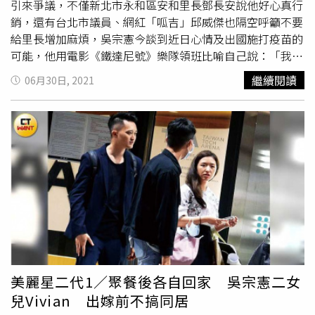
引來爭議，不僅新北市永和區安和里長鄧長安說他好心真行
銷，還有台北市議員、網紅「呱吉」邱威傑也隔空呼籲不要
給里長增加麻煩，吳宗憲今談到近日心情及出國施打疫苗的
可能，他用電影《鐵達尼號》樂隊領班比喻自己說：「我那
麼壯，你們先打，我不用，最後一個打都沒關係，我是鐵達
繼續閱讀
06月30日, 2021
尼號樂隊領班，負責娛樂大家，最後撞冰山的時候，我直接
下去好不好？」並幽默詢問在場記者：「你們有好心肝地址
嗎？」先前宣布旗下通訊品牌PGTalk捐出價值3000萬的快
篩試劑，吳宗憲透露目前已送出兩萬多份。（攝影／焦正
德）免費捐贈快篩試劑給全台各地村、里，卻反遭有里長質
疑指他「假好心真行銷」，事後吳宗憲已透過律師提告。
（攝影／焦正德）免費捐贈快篩試劑給全台各地村、里，卻
反遭有里長質疑指他「假好心真行銷」，事後吳宗憲已透過
律師提告，今受訪提到此事他仍難忍怒氣，並且引用賈永婕
的名言，「如果是一場秀，也是一場美麗的秀，作秀就作秀
有什麼關係？有錢就拿出來作秀啊，我們沒什麼錢，但是有
這個心，那麼一點鳥錢要幹嘛，我是憲哥做什麼秀啊？我還
美麗星二代1／聚餐後各自回家 吳宗憲二女
不夠紅是嗎？還有白癡智障說過氣藝人，我是年收入最高的
兒Vivian 出嫁前不搞同居
藝人，我願意為台灣做這些事情，有意見嗎？」他解釋該