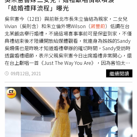
「結婚禮拜流程」曝光
吳宗憲今（12日）與前新北市長朱立倫結為親家，二女兒
Vivian（吳則含）和朱立倫外甥Wilson（
蔣豐蔚
）低調在台
北某飯店舉行婚禮，不過這場喜事事前可是保密到家，不僅
典禮結束後才陸續開放給媒體觀看，就連身為姊姊的Sandy
吳姍儒也是昨晚才知道婚禮舉辦的確切時間，Sandy受訪時
透露婚禮細節，表示父親吳宗憲今日出席婚禮非常開心，還
在台上獻唱一首《Just The Way You Are》，因為害怕太過
緊張忘詞，特地帶了3大張歌詞上台，還唸了法華經和微置
繼續閱讀
09月12日, 2021
入自家產品，讓他下台後得意與老婆擊掌。綜藝天王吳宗憲
今天開心嫁女兒。（圖／翻攝自吳宗憲IG）Sandy也透露，
吳宗憲和朱立倫2人上台致詞時都很能言善道，不過父親其
實相當感動，過程中似乎有泛淚，可惜自己坐在他身後沒看
到，媽媽和妹妹Vivian則是一同哭成淚人兒。 吳宗憲牽著吳
姍儒準備入場，兩人喜悅之情溢於言表。（圖／娛樂組）由
於這場婚禮事前相當保密，Sandy也表示，自己先前只知道
婚禮舉辦的日期，但舉辦的時間、地點是一直到昨天晚上才
知道，他還誤以為婚禮是早上舉行，「我的經紀人說早上10