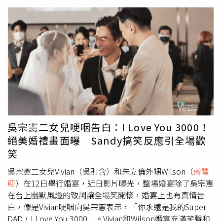
過大讓水兒雙手難以掌握，偶爾還需停下喬好位置後才能繼
續前進，畫面相當有趣。隔日（10日）下午1點02分，獨自
出門的鹿希派，腳上換穿成一雙白色球鞋，除此之外全身裝
扮仍與昨夜一模一樣，僅手上從提袋變成提包。衣服未換的
他更一邊吃著手上的三明治，一邊查看著手機訊息，看來連
忙出門有要事處理。連忙吃完後，他立即搭上小黃離去，整
個過程僅短短2分鐘。隔日再次從鹿希派家中現身的女友水
兒，中空辣秀小蠻腰，川字腹肌若隱若顯，身材維持得非常
好。（圖／本刊攝影組）鹿希派出門後2個半小時，女友水
兒再度提著裝有鹿希派愛鳥剛果灰鸚鵡「鸚兒」的鳥籠出
門。換上薄外套長褲內搭運動內衣的她，中空辣秀腹肌，好
吳宗憲二女兒哽咽告白：I Love You 3000！
身材畢露，打扮輕鬆卻又不失時尚，模特兒私下裝扮就是這
絕美婚禮畫面曝 Sandy搞笑反應引全場歡
麼樸實無華。反觀前陣子演出工作因疫情全面暫停的鹿希
笑
派，曾表示自己樂得在家當宅男，做音樂、打電腦和追劇，
很會利用時間，只是不知是否因為多吃少運動，身材略顯豐
吳宗憲二女兒Vivian（吳則含）和朱立倫外甥Wilson（
蔣豐
腴。三級警戒讓演出工作全部停擺，宅在家的鹿希派似乎不
蔚
）在12日舉行婚宴，近日影片曝光，整場婚宴除了吳宗憲
小心有了疫情肥。（圖／本刊攝影組）至於愛鳥「鸚兒」，
在台上幽默風趣的致詞讓全場笑開懷，婚宴上也有真情告
鹿希派說去年某天經過鳥園時看到剛果灰鸚鵡，覺得非常可
白，像是Vivian哽咽向吳宗憲表示，「你永遠是我的Super
愛，考慮一周後決定將牠帶回家，還上網自學飼養相關知
DAD，I Love You 3000」。Vivian和Wilson婚宴充滿笑聲和