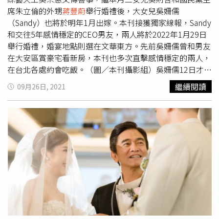
任典禮主持人，她也以《36題愛上你》，和搭檔炎亞綸、唐
席朱立倫的外甥
蔣豐蔚
舉行婚禮後，大女兒吳姍儒
綺陽同被提名「綜藝節目主持人獎」，吳宗憲則以《綜藝玩
（Sandy）也將於明年1月出嫁。本刊接獲獨家線報，Sandy
很大》，和KID、小鬼黃鴻升入圍「益智及實境節目主持人
和交往5年感情穩定的CEO男友，兩人將於2022年1月29日
獎」，Sandy表示，她心裡希望《玩很大》拿獎，「為了大
舉行婚禮，婚宴地點則選在文華東方。先前吳姍儒曾和男友
家心裡知道卻忍住不說的期待，鬼哥最後1次的金鐘機會，
在大安區賞豪宅看新房，本刊也多次直擊感情穩定的兩人，
比其他都重要。」
在台北各處約會吃飯。（圖／本刊攝影組）吳姍儒12日才帶
著廣告公司CEO男友一同參加妹妹婚禮，現在看來正好為自
繼續閱讀
09月26日, 2021
己明年的婚宴見習探路，皆為虔誠基督徒的小倆口，特別選
擇2022年1月29日除夕前兩天完婚，當天也是農民曆宜嫁娶
之日，考慮非常周到。先前吳姍儒曾和男友在大安區賞豪宅
看新房，本刊也多次直擊感情穩定的兩人，在台北各處約會
吃飯，如今小倆口終於確定婚期，真是可喜可賀。吳姍儒和
爸爸吳宗憲12日一同出席妹妹婚禮。（圖／本刊攝影組）去
年吳姍儒的男友在台北市信義區開了一家漢堡店，她不僅以
老闆娘姿態陪同監工，還帶著《2分之一強》節目班底光顧
衝人氣，小倆口更疑似展開同居關係；儘管已經交往多年，
兩人在人群中仍會刻意保持距離，直到四下無人才會緊黏一
起，即使結伴出席妹妹婚禮，男友也是趁著媒體搶拍吳宗憲