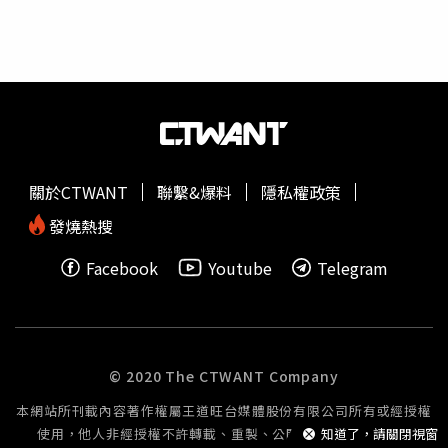
住她們的樣貌。（圖／翻攝自吳宗憲臉書）吳姍儒曾PO出
與妹妹Vivian的合照，網友驚嘆姊妹倆都是美人。（圖／翻
攝自吳姍儒IG）畢業於美國西雅圖華盛頓藝術大學的
Vivian，精通中、英、法、韓、西班牙文及台語等六種語
言，返台後曾短暫到吳宗憲的「容易文創」擔任副總，但因
為個性獨立，三個月後就離職，到貿易公司從事採購工作。
有過海外留學及貿易公司的經驗後，去年Vivian又回到爸爸
的公司當總經理，公司對外溝通都要經過她。吳宗憲曾大讚
關於CTWANT
聯繫&爆料
隱私權政策
Vivian是四個小孩中頭腦最好的，言談之間藏不住對女兒滿
滿的驕傲。本刊曾直擊正準備出門的Olivia，神似姊姊吳姍
發燒熱搜
儒，也是最受吳宗憲寵愛的么女。（圖／本刊攝影組、翻攝
Facebook
Youtube
Telegram
自吳宗憲IG）
© 2020 The CTWANT Company
本網站所刊載內容著作權屬王道旺台媒體股份有限公司所有或經授權
使用，他人非經授權不許轉載、重製、公開播送或公開傳輸。
知道了，請關閉視窗