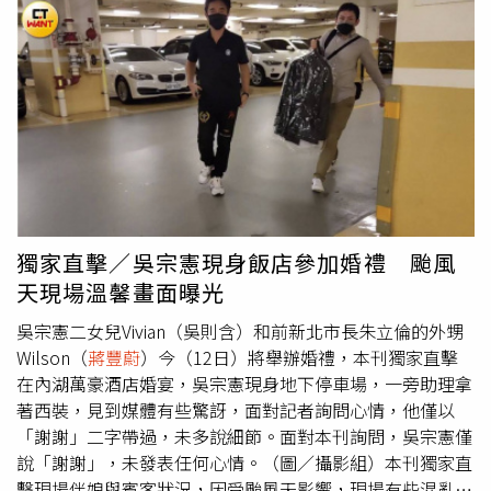
森的王（令麟）總裁，不請他來太奇怪了，但還是沒有（邀
請），因為圈外人他們希望低調，還有最大原因是，現在是
疫情期間，不想為了祝福他們（新人），暴露在疫情之下，
群聚這樣不好。」鹿希派到場為二姐送上祝福，身上的西裝
和領結打扮得相當精心。（圖／攝影組）他也透露現場約80
位賓客，都是親戚，有保持1.5公尺的社交距離，笑說：
「結束後我可以把我的帥照給你們，我比新郎帥一百倍，可
能要換一套差一點的，因為有點功高震主。」
獨家直擊／吳宗憲現身飯店參加婚禮 颱風
天現場溫馨畫面曝光
吳宗憲二女兒Vivian（吳則含）和前新北市長朱立倫的外甥
Wilson（
蔣豐蔚
）今（12日）將舉辦婚禮，本刊獨家直擊
在內湖萬豪酒店婚宴，吳宗憲現身地下停車場，一旁助理拿
著西裝，見到媒體有些驚訝，面對記者詢問心情，他僅以
「謝謝」二字帶過，未多說細節。面對本刊詢問，吳宗憲僅
說「謝謝」，未發表任何心情。（圖／攝影組）本刊獨家直
擊現場伴娘與賓客狀況，因受颱風天影響，現場有些混亂。