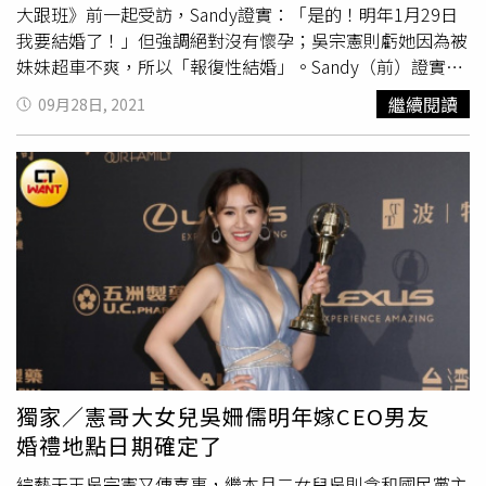
大跟班》前一起受訪，Sandy證實：「是的！明年1月29日
我要結婚了！」但強調絕對沒有懷孕；吳宗憲則虧她因為被
妹妹超車不爽，所以「報復性結婚」。Sandy（前）證實與
室內設計師男友將於明年1月29日結婚。（圖／摘自臉書）
繼續閱讀
09月28日, 2021
吳宗憲雖早就知道女兒被求婚成功，但他表示是看到媒體報
導才知道婚期定在1月29日，「之前就跟她說過，佩岑姊姊
幾歲結婚妳就幾歲結婚，我們是藝能界，妳可以晚一點。結
果在生日當天接到這晴天霹靂，差點整個人變晴天霹靂布袋
戲！」並搞笑抱怨：「兩個外來的朋友搶走我們家兩個正
妹！」。31歲的Sandy透露，男友求婚已經有一段時間，但
求完婚沒多久馬上疫情爆發，所以先放著這事、專注工作。
回憶求婚場景，「當天下了一場雨，還滿浪漫，在一個屋頂
上、比較親近的好姊妹們見證下完成求婚。」選擇1月29日
是因為隔天是小年夜快過年了，比較不會驚動到大家。誇準
女婿高顏值Sandy昨晚發長文，並首度曬出與未婚夫的甜蜜
合照，鄭重介紹「他是圈外人、是室內設計師、也是我的
獨家／憲哥大女兒吳姍儒明年嫁CEO男友
best friend，我們會繼續努力互相陪伴學習，也繼續把自己
婚禮地點日期確定了
活好。」未來老公的超高顏值如吳宗憲稱讚像是偶像劇裡的
男主角。而在本周六登場的電視金鐘獎上，Sandy不僅將擔
綜藝天王吳宗憲又傳喜事，繼本月二女兒吳則含和國民黨主