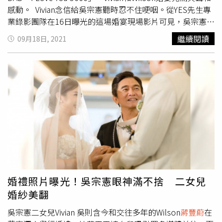
識，更表示：「我覺得鸚鵡就像個性比較偏執的女朋友，要
感動。 Vivian念信給吳宗憲聽時忍不住哽咽。從YES先生專
悉心照顧，付出很多關心和愛心，不然牠可能會傷害自
業錄影團隊在16日曝光的這場婚宴現場影片可見，吳宗憲在
己。」先前鹿希派住處遭老爸憲哥突擊，被嫌鳥屎臭，鹿西
台上致詞時提到，「不准跟媒體有任何往來，她去讀大眾傳
繼續閱讀
09月18日, 2021
派解釋臭的是未倒的垃圾，並非鳥屎；女友水兒更特別在IG
播，阿公阿公交代我們一生當中不能從政，跟政治人物不能
限動發文幫腔：「家中地上並非鳥屎，而是『尿酸』的痕
有任何關係，妳今天嫁人，他的舅舅是朱立倫院長，但是爸
跡，希望大家不要再誤會。」看來兩人都非常愛鳥。愛鳥
爸都欣然接受，都沒有關係，爸爸只希望妳很健康，也謝謝
「鸚兒」是鹿希派去年收編的寵物，他表示平日就把鸚兒當
Wilson」。 Vivian念信給吳宗憲聽時忍不住哽咽。憲哥幽默
成女友一般細心照料。（圖／容易文創提供）
風趣的致詞可是逗笑了全場嘉賓，而Vivian也特地念出事先
準備好的手寫信，內容提到，「你如果生在漫威宇宙裡面就
是鋼鐵人，你永遠是我的Super DAD，I Love You 3000」。
Sandy搞笑反應引全場笑聲。吳宗憲也表示，Vivian是令他
最放心的女兒，「最不放心的改天再說」，鏡頭當下也拍到
這也讓在台下的Sandy（吳姍儒）連忙揮手澄清憲哥說得不
是她，全場更是笑翻。
婚禮照片曝光！吳宗憲眼神滿不捨 二女兒
婚紗美翻
吳宗憲二女兒Vivian 吳則含今和交往多年的Wilson
蔣豐蔚
在