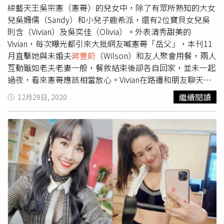
App有綁定線上錢包，所以相關方面才需要詳填，更直言自
綜藝天王吳宗憲（憲哥）的兒女中，除了有眾所熟知的大女
己不需要靠做善事炒知名度，至於食藥署日前指出這批快篩
兒吳姍儒（Sandy）和小兒子鹿希派，還有2位寶貝女兒吳
試劑是醫療人員使用的產品，並非家用快篩，吳宗憲則說：
則含（Vivian）及吳奕佳（Olivia）。外表清秀甜美的
「這個試劑是好是壞，在這麼混亂的情況中，我們不可能每
Vivian，每次曝光都引來大批網友喊憲哥「岳父」，本刊11
個想要的試劑都拿到手，但這個全世界都在用，它不是侵入
月直擊她與未婚夫
蔣豐蔚
（Wilson）和友人聚會用餐，兩人
性，我們只是應急之用，這個沒有任何問題。」不需要再去
互動雖如老夫老妻一般，餐敘結束後卻各自回家，並未一起
麻煩醫護人員，「醫療體系已經快要崩壞了，大家累得半
過夜，看來憲哥應該相當放心。Vivian在路邊和朋友聊天滑
死，還有醫生染疫身亡的，我們自己能做，為什麼自己不
手機，未婚夫Wilson低頭看著她。（圖／本刊攝影組）十一
繼續閱讀
12月29日, 2020
做？我現在就在醫院門口講，自篩比浣腸還簡單，我昨天又
月二十日深夜十點半左右，Vivian與幾名友人走出台北小巨
篩了一次，總共已經篩15次了，就是這麼簡單。」對於疫情
蛋的TTA台灣科技新創基地，眾人就在門口閒聊滑手機等
之下，仍辦理線上卡拉OK大賽，卻引發超過5人的群聚爭
人。不久，Vivian的未婚夫、前新北市長朱立倫的外甥
議，吳宗憲無奈表示：「百業徒存，我們要讓自己努力生活
Wilson便現身，兩人聚在一起拿著手機，似乎是在研究什
下去，生命生存、生活生存，我們要吃飯。」他透露當天出
麼；忙著和友人聊天的Vivian，索性將手機交給未婚夫慢慢
席活動的啦啦隊正妹巫苡萱，就苦嘆因為三級警戒，中華職
滑，小倆口之間看來沒有祕密。看到Wilson跟著在瞧她的螢
棒持續停賽，電視台也暫停錄影，粗估已經有兩個月都沒任
幕，Vivian索性把手機給他，信任感十足。（圖／本刊攝影
何收入。此外，二女兒Vivian吳則含原本計畫今年將與未婚
組）聊了一會兒，Vivian與一名女性友人走到停車場取車，
夫Wilson
蔣豐蔚
結婚，受到疫情影響，吳宗憲表示婚禮已經
接著抵達松山區一家知名排隊餐廳吃宵夜，Wilson隨後開著
延期，至於延到何時？他則低調說：「交給孩子自己處理就
另一輛車來會合，一行人在門口候位並先點菜，接著聊天打
好。」
發時間。本刊記者觀察，Vivian與未婚夫的互動，比較像老