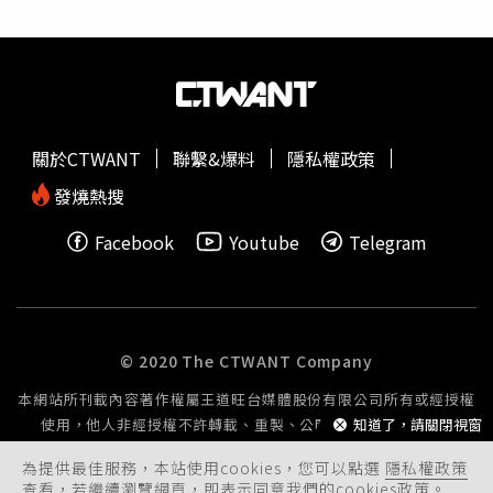
關於CTWANT
聯繫&爆料
隱私權政策
發燒熱搜
Facebook
Youtube
Telegram
© 2020 The CTWANT Company
本網站所刊載內容著作權屬王道旺台媒體股份有限公司所有或經授權
使用，他人非經授權不許轉載、重製、公開播送或公開傳輸。
知道了，請關閉視窗
為提供最佳服務，本站使用cookies，您可以點選
隱私權政策
查看，若繼續瀏覽網頁，即表示同意我們的cookies政策。