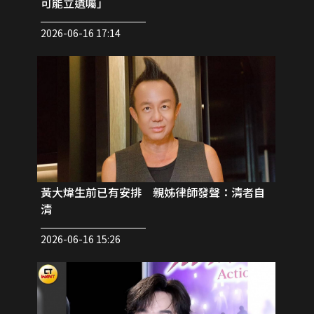
可能立遺囑」
2026-06-16 17:14
黃大煒生前已有安排 親姊律師發聲：清者自
清
2026-06-16 15:26