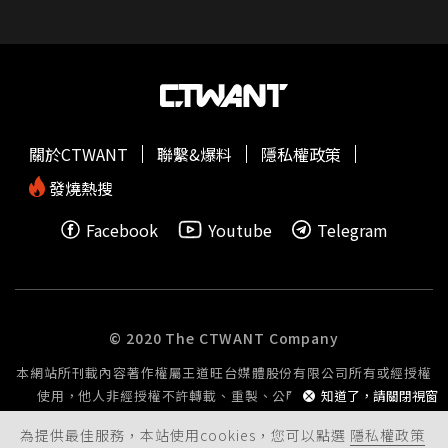
關於CTWANT
聯繫&爆料
隱私權政策
發燒熱搜
Facebook
Youtube
Telegram
© 2020 The CTWANT Company
本網站所刊載內容著作權屬王道旺台媒體股份有限公司所有或經授權
知道了，請關閉視窗
使用，他人非經授權不許轉載、重製、公開播送或公開傳輸。
為提供最佳服務，本站使用cookies，您可以點選
隱私權政策