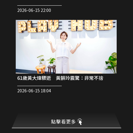
2026-06-15 22:00
61歲黃大煒驟逝 黃韻玲震驚：非常不捨
2026-06-15 18:04
點擊看更多