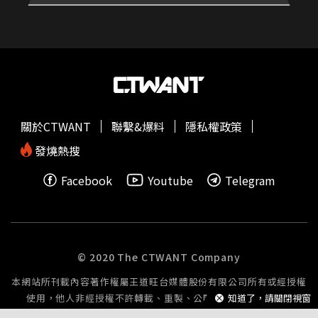
關於CTWANT
聯繫&爆料
隱私權政策
發燒熱搜
Facebook
Youtube
Telegram
© 2020 The CTWANT Company
本網站所刊載內容著作權屬王道旺台媒體股份有限公司所有或經授權
知道了，請關閉視窗
使用，他人非經授權不許轉載、重製、公開播送或公開傳輸。