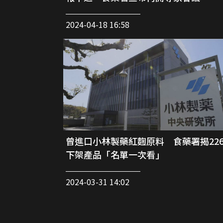
2024-04-18 16:58
曾進口小林製藥紅麴原料 食藥署揭22
下架產品「名單一次看」
2024-03-31 14:02