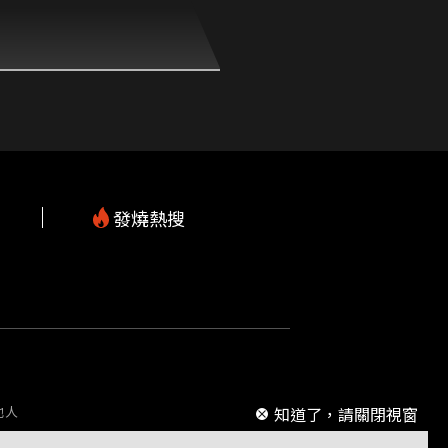
發燒熱搜
m
他人
知道了，請關閉視窗