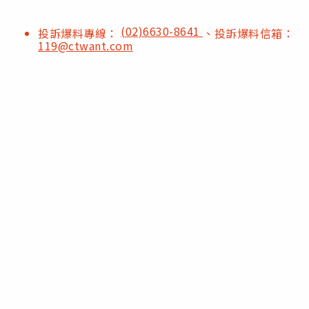
(02)6630-8641
投訴爆料專線：
、投訴爆料信箱：
119@ctwant.com