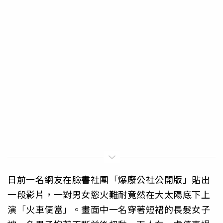
日前一名網友在臉書社團「爆廢公社公開版」貼出
一段影片，一對男女慾火難耐竟然在大太陽底下上
演「火車便當」。畫面中一名穿著短裙的長髮女子