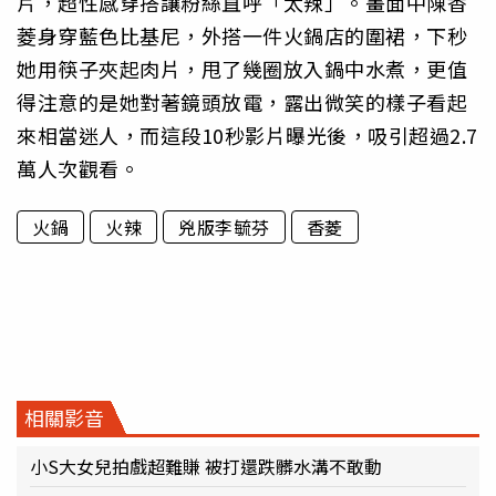
片，超性感穿搭讓粉絲直呼「太辣」。畫面中陳香
菱身穿藍色比基尼，外搭一件火鍋店的圍裙，下秒
她用筷子夾起肉片，甩了幾圈放入鍋中水煮，更值
得注意的是她對著鏡頭放電，露出微笑的樣子看起
來相當迷人，而這段10秒影片曝光後，吸引超過2.7
萬人次觀看。
火鍋
火辣
兇版李毓芬
香菱
相關影音
小S大女兒拍戲超難賺 被打還跌髒水溝不敢動