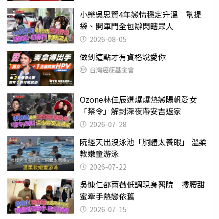
小樂吳思賢4年戀情穩定升溫 幫提
袋、開車門全包辦閃瞎眾人
2026-08-05
做到這點才有資格說愛你
台灣癌症基金會
Ozone林佳辰遭爆爆熱戀陽帆愛女
「禁令」解封深夜帶安吉返家
2026-07-28
阮經天出沒泳池「胴體太養眼」 溫柔
教嫩童游泳
2026-07-22
吳慷仁邵雨薇低調現身醫院 摟腰甜
蜜牽手熱戀依舊
2026-07-15