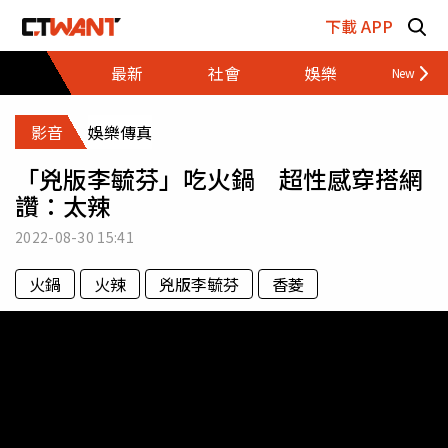
跳至主要內容區塊
下載 APP
最新
社會
娛樂
財經
影音
娛樂傳真
「兇版李毓芬」吃火鍋 超性感穿搭網
讚：太辣
2022-08-30
15:41
火鍋
火辣
兇版李毓芬
香菱