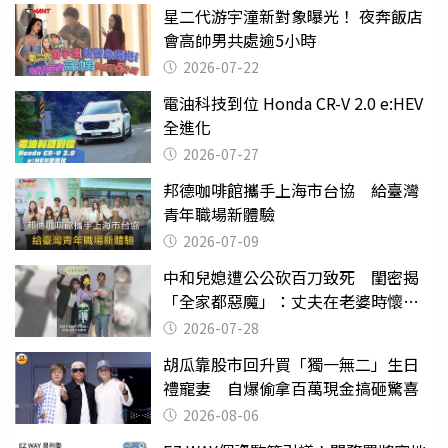
星二代游宇潼新對象曝光！ 夜奔飯店
會高帥男共處逾5小時
2026-07-22
電油科技到位 Honda CR-V 2.0 e:HEV
全進化
2026-07-27
邦德咖啡館攜手上海市台協 給臺灣
青年職場新體驗
2026-07-09
中和兒媳遭公公砍百刀致死 閨密揭
「全家都惡魔」：丈夫在老婆時懷孕
摔東西
2026-07-28
胡瓜靠股市回升買「獨一無二」生日
禮寵妻 自爆偷拿百萬現金搞砸驚喜
2026-08-06