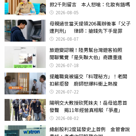
掀2千則留言 本人怒嗆：化妝有錯嗎
2026-08-05
母親過世當天提領206萬辦後事「父子
遭判刑」 律師：搶錢先下手是罪
2026-08-07
旅遊變認親！陸男幫台灣遊客拍照
閒聊驚覺「是失聯大伯」奇蹟重逢
2026-07-18
提離職竟被逼交「料理秘方」！老闆
扣薪拒發 廚師怒爆料衝上熱搜
2026-07-22
陽明交大教授砍死妹夫！岳母追思首
發聲 揭11年經營真相駁「爭產」
2026-08-02
緯創股利2度延發史上首例 金管會說