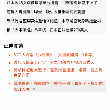
乃木坂46女偶像摔落舞台送醫 目擊者還原當下哭了
這群人青澀照片曝光 吸引大批網友前去朝聖
新郎偶遇基努李維邀他來婚禮 本尊驚喜現身嗨翻全場
頂「大車頭燈」吊單槓 日本正妹迷暈270萬人
延伸閱讀
S2O大合唱《我問天》 女爆氣開罵「X你娘」
瑞典渡輪海上起火 緊急出動直升機疏散乘客
莫斯科超跑大遊行！富豪炫富遭逮 議員：送去烏
克蘭充軍
減肥首選，檸檬加它，堅持一週，腰細了，瘦到你
懷疑人生
PR