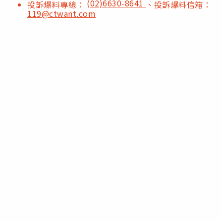
(02)6630-8641
投訴爆料專線：
、投訴爆料信箱：
119@ctwant.com