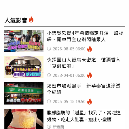
人氣影音
小樂吳思賢4年戀情穩定升溫 幫提
袋、開車門全包辦閃瞎眾人
2026-08-05 06:00
夜探圓山大飯店東密道 循酒香入
「覓到酒吧」
2023-04-01 06:00
揭密市場派黑手 新華泰富遭滲透
全紀錄
2025-05-15 19:50
腹部脂肪的「剋星」找到了，常吃這
幾物，吃走大肚囊，瘦出小蠻腰
新素簡