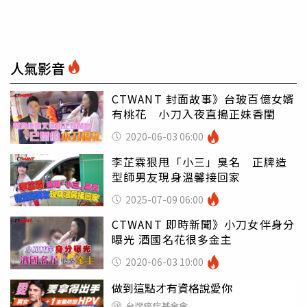
人氣影音
CTWANT 封面故事》台玻百億女婿
有桃花 小刀入夜直搗正妹香閨
2020-06-03 06:00
李芷霖狠甩「小三」臭名 正牌造
型師男友現身溫馨接回家
2025-07-09 06:00
CTWANT 即時新聞》小刀女伴身分
曝光 酒國名花很多金主
2020-06-03 10:00
做到這點才有資格說愛你
台灣癌症基金會