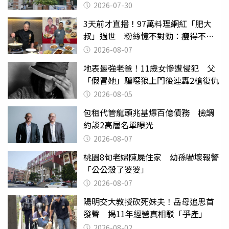
關
2026-07-30
3天前才直播！97萬料理網紅「肥大
叔」過世 粉絲憶不對勁：瘦得不合
理
2026-08-07
地表最強老爸！11歲女慘遭侵犯 父
「假冒她」騙噁狼上門後連轟2槍復仇
2026-08-05
包租代管龍頭兆基爆百億債務 檢調
約談2高層名單曝光
2026-08-07
桃園8旬老婦陳屍住家 幼孫嚇壞報警
「公公殺了婆婆」
2026-08-07
陽明交大教授砍死妹夫！岳母追思首
發聲 揭11年經營真相駁「爭產」
2026-08-02