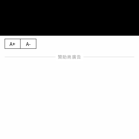
A+
A-