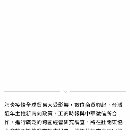
肺炎疫情全球貿易大受影響，數位商貿興起．台灣
近年主推新南向政策，工商時報與中華徵信所合
作，進行廣泛的跨國經營研究調查，將在壯闊東協