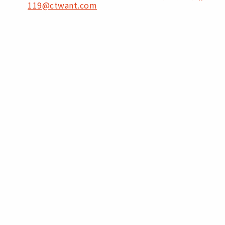
119@ctwant.com