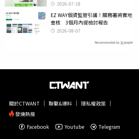
2026-07-18
EZ WAY個資監管引議！關務署將實地
查核 3個月內提檢討報告
2026-08-07
Recommended by
關於CTWANT
聯繫&爆料
隱私權政策
發燒熱搜
Facebook
Youtube
Telegram