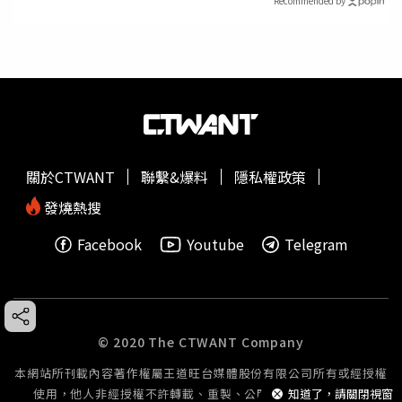
Recommended by
關於CTWANT
聯繫&爆料
隱私權政策
發燒熱搜
Facebook
Youtube
Telegram
© 2020 The CTWANT Company
本網站所刊載內容著作權屬王道旺台媒體股份有限公司所有或經授權
使用，他人非經授權不許轉載、重製、公開播送或公開傳輸。
知道了，請關閉視窗