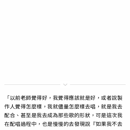
「以前老師覺得好，我覺得應該就是好，或者說製
作人覺得怎麼樣，我就儘量怎麼樣去唱，就是我去
配合、甚至是我去成為那些歌的形狀，可是這次我
在配唱過程中，也是慢慢的去發現說『如果我不去